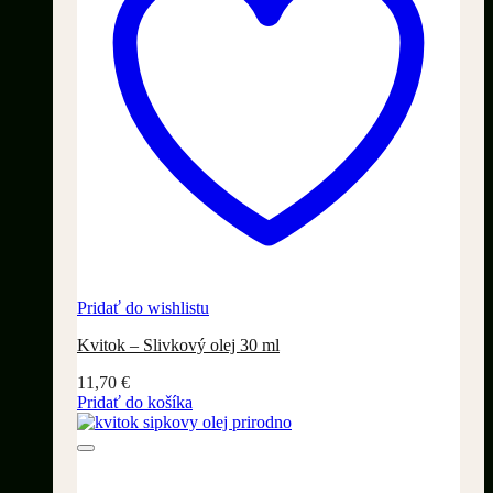
Pridať do wishlistu
Kvitok – Slivkový olej 30 ml
11,70
€
Pridať do košíka