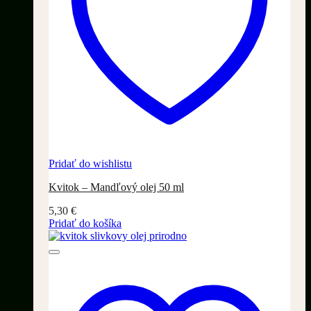
Pridať do wishlistu
Kvitok – Mandľový olej 50 ml
5,30
€
Pridať do košíka