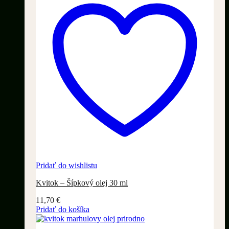
Pridať do wishlistu
Kvitok – Šípkový olej 30 ml
11,70
€
Pridať do košíka