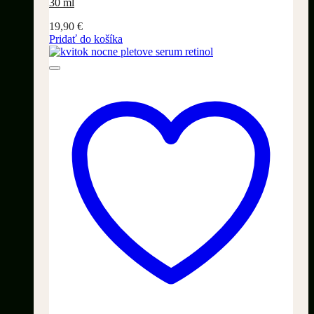
30 ml
19,90
€
Pridať do košíka