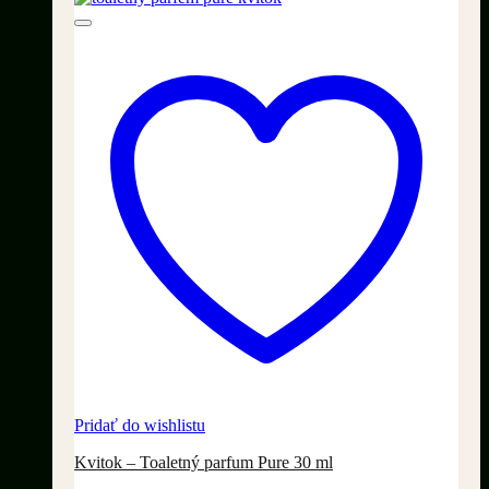
Pridať do wishlistu
Kvitok – Toaletný parfum Pure 30 ml