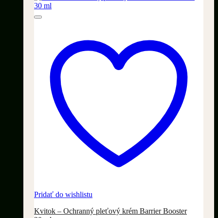
Pridať do wishlistu
Kvitok – Ochranný pleťový krém Barrier Booster