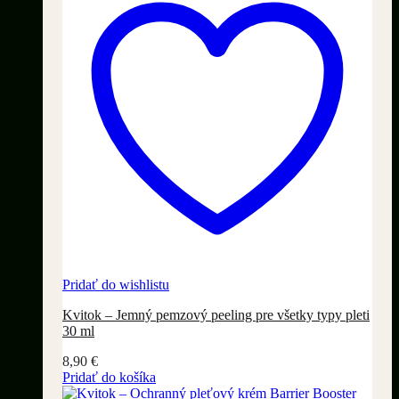
Pridať do wishlistu
Kvitok – Jemný pemzový peeling pre všetky typy pleti
30 ml
8,90
€
Pridať do košíka