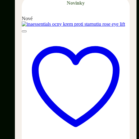
Novinky
Nové