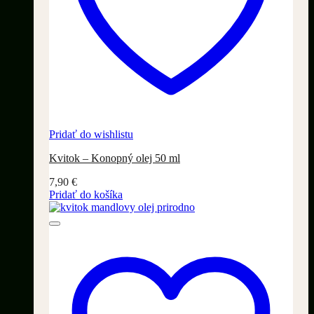
Pridať do wishlistu
Kvitok – Konopný olej 50 ml
7,90
€
Pridať do košíka