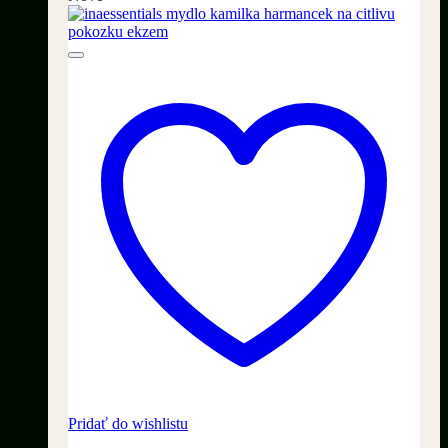
Pridať do wishlistu