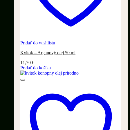
Pridať do wishlistu
Kvitok – Arganový olej 50 ml
11,70
€
Pridať do košíka