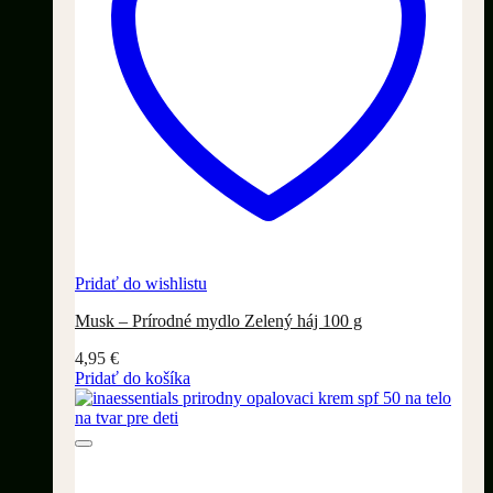
Pridať do wishlistu
Musk – Prírodné mydlo Zelený háj 100 g
4,95
€
Pridať do košíka