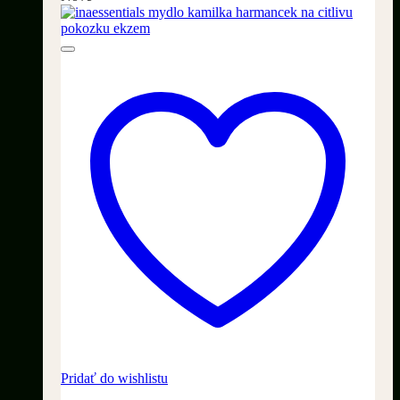
Pridať do wishlistu