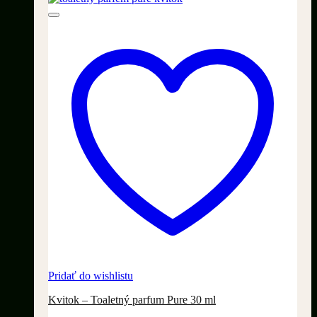
Pridať do wishlistu
Kvitok – Toaletný parfum Pure 30 ml