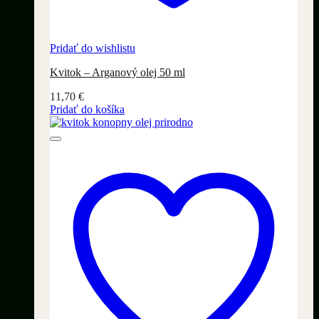
Pridať do wishlistu
Kvitok – Arganový olej 50 ml
11,70
€
Pridať do košíka