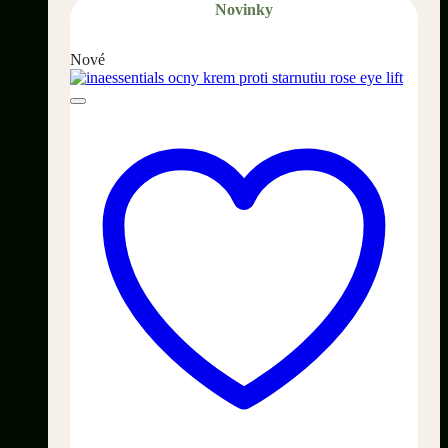
Novinky
Nové