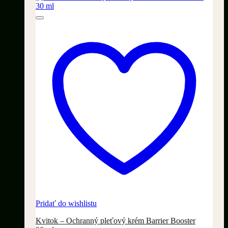
Pridať do wishlistu
Kvitok – Ochranný pleťový krém Barrier Booster