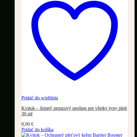
Pridať do wishlistu
Kvitok – Jemný pemzový peeling pre všetky typy pleti
30 ml
8,90
€
Pridať do košíka