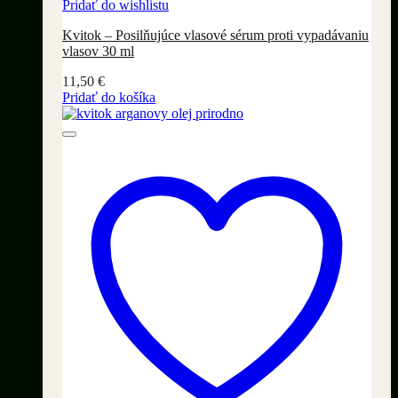
Pridať do wishlistu
Kvitok – Posilňujúce vlasové sérum proti vypadávaniu
vlasov 30 ml
11,50
€
Pridať do košíka