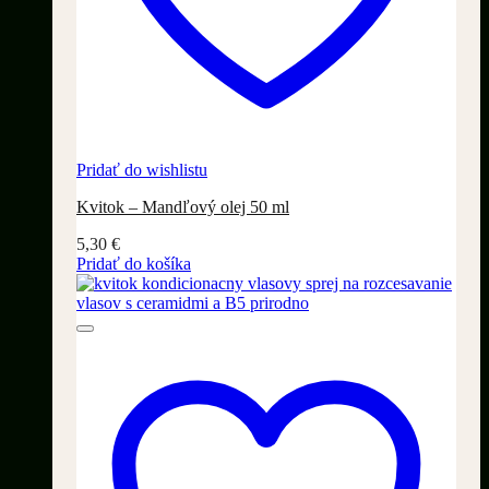
Pridať do wishlistu
Kvitok – Mandľový olej 50 ml
5,30
€
Pridať do košíka