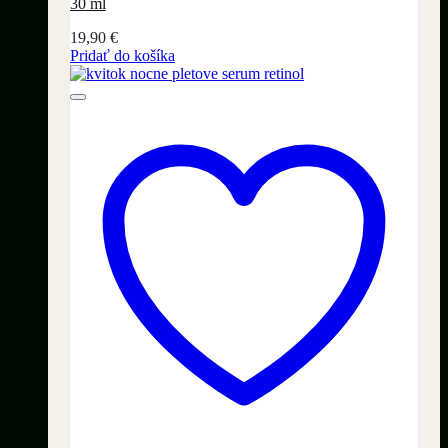
30 ml
19,90
€
Pridať do košíka