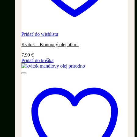
Pridať do wishlistu
Kvitok – Konopný olej 50 ml
7,90
€
Pridať do košíka