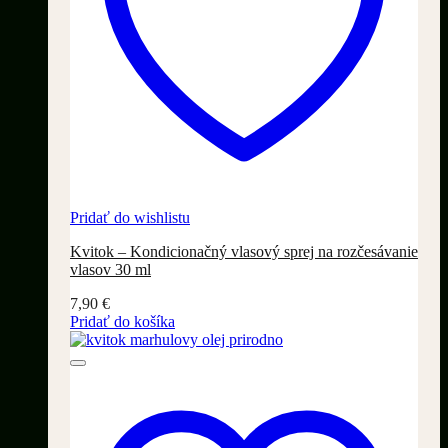
Pridať do wishlistu
Kvitok – Kondicionačný vlasový sprej na rozčesávanie
vlasov 30 ml
7,90
€
Pridať do košíka