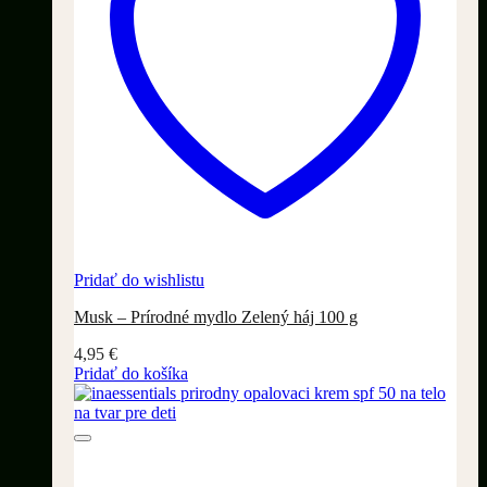
Pridať do wishlistu
Musk – Prírodné mydlo Zelený háj 100 g
4,95
€
Pridať do košíka