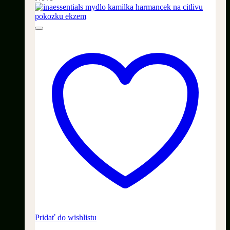
Pridať do wishlistu