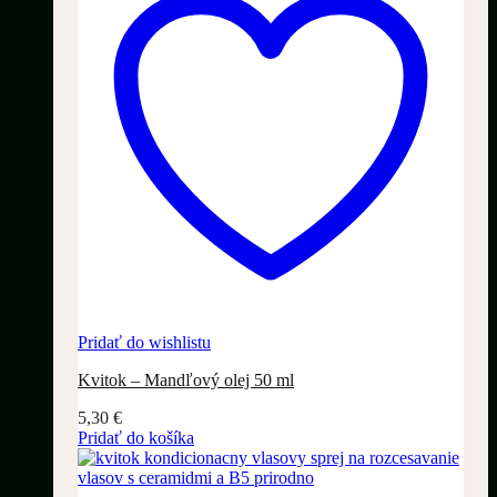
Pridať do wishlistu
Kvitok – Mandľový olej 50 ml
5,30
€
Pridať do košíka