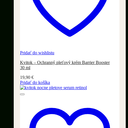
Pridať do wishlistu
Kvitok – Ochranný pleťový krém Barrier Booster
30 ml
19,90
€
Pridať do košíka