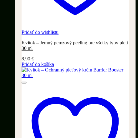
Pridať do wishlistu
Kvitok – Jemný pemzový peeling pre všetky typy pleti
30 ml
8,90
€
Pridať do košíka