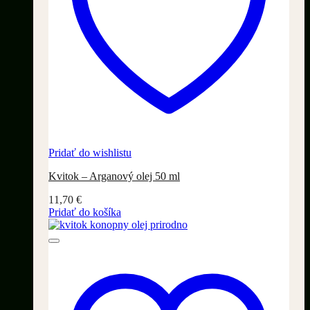
Pridať do wishlistu
Kvitok – Arganový olej 50 ml
11,70
€
Pridať do košíka