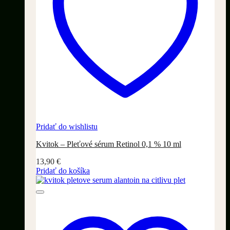
Pridať do wishlistu
Kvitok – Pleťové sérum Retinol 0,1 % 10 ml
13,90
€
Pridať do košíka