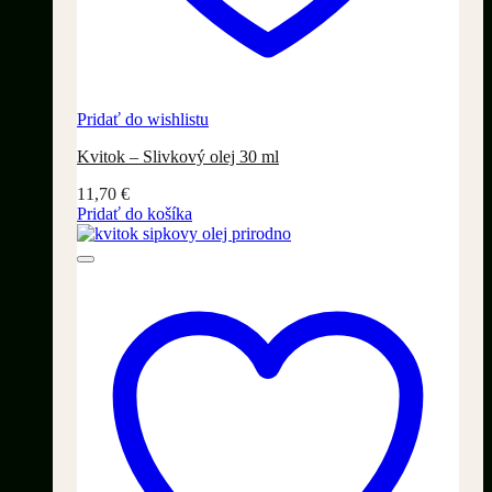
Pridať do wishlistu
Kvitok – Slivkový olej 30 ml
11,70
€
Pridať do košíka