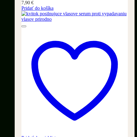
7,90
€
Pridať do košíka