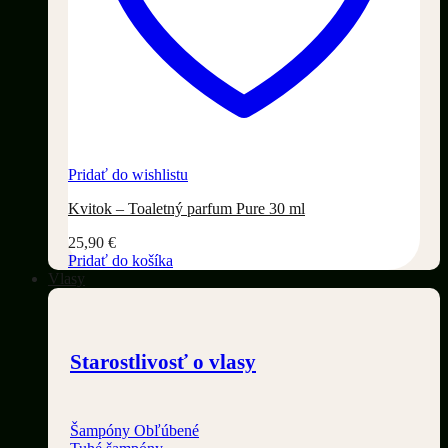
Pridať do wishlistu
Kvitok – Toaletný parfum Pure 30 ml
25,90
€
Pridať do košíka
Vlasy
Starostlivosť o vlasy
Šampóny