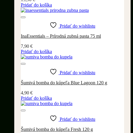
Pridať do košíka
Pridať do wishlistu
InaEssentials – Prírodná zubná pasta 75 ml
7,90
€
Pridať do košíka
Pridať do wishlistu
Šumivá bomba do kúpeľa Blue Lagoon 120 g
4,90
€
Pridať do košíka
Pridať do wishlistu
Šumivá bomba do kúpeľa Fresh 120 g