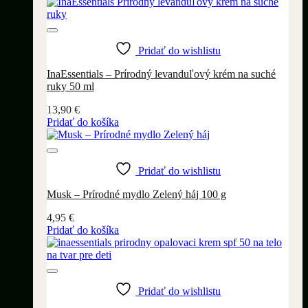
Pridať do wishlistu
InaEssentials – Prírodný levanduľový krém na suché
ruky 50 ml
13,90
€
Pridať do košíka
Pridať do wishlistu
Musk – Prírodné mydlo Zelený háj 100 g
4,95
€
Pridať do košíka
Pridať do wishlistu