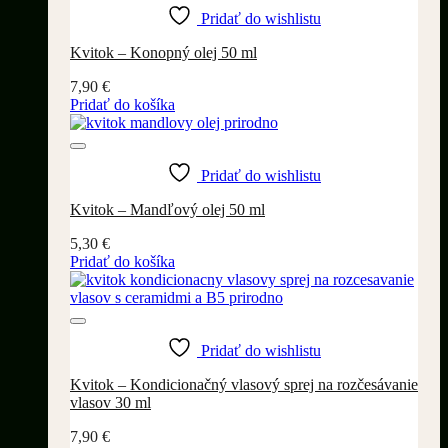
Pridať do wishlistu
Kvitok – Konopný olej 50 ml
7,90
€
Pridať do košíka
Pridať do wishlistu
Kvitok – Mandľový olej 50 ml
5,30
€
Pridať do košíka
Pridať do wishlistu
Kvitok – Kondicionačný vlasový sprej na rozčesávanie
vlasov 30 ml
7,90
€