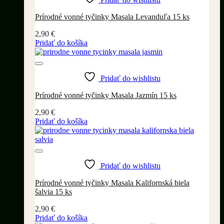
Prírodné vonné tyčinky Masala Levanduľa 15 ks
2,90
€
Pridať do košíka
Pridať do wishlistu
Prírodné vonné tyčinky Masala Jazmín 15 ks
2,90
€
Pridať do košíka
Pridať do wishlistu
Prírodné vonné tyčinky Masala Kalifornská biela
šalvia 15 ks
2,90
€
Pridať do košíka