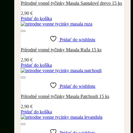
Prírodné vonné tyčinky Masala Santalové drevo 15 ks
2,90
€
Pridať do košíka
Pridať do wishlistu
Prírodné vonné tyčinky Masala Ruža 15 ks
2,90
€
Pridať do košíka
Pridať do wishlistu
Prírodné vonné tyčinky Masala Patchouli 15 ks
2,90
€
Pridať do košíka
Pridať do wishlistu