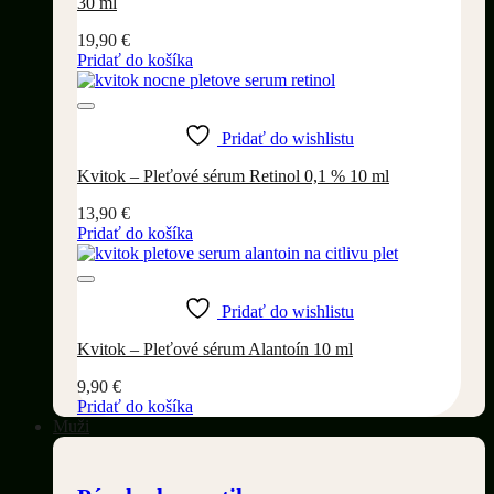
30 ml
19,90
€
Pridať do košíka
Pridať do wishlistu
Kvitok – Pleťové sérum Retinol 0,1 % 10 ml
13,90
€
Pridať do košíka
Pridať do wishlistu
Kvitok – Pleťové sérum Alantoín 10 ml
9,90
€
Pridať do košíka
Muži