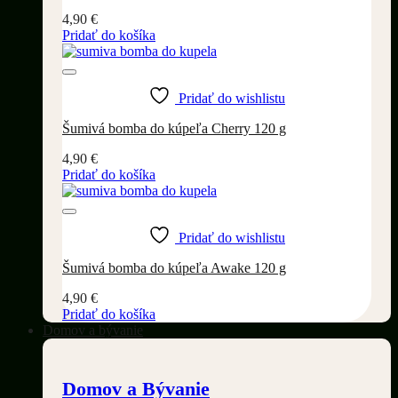
4,90
€
Pridať do košíka
Pridať do wishlistu
Šumivá bomba do kúpeľa Cherry 120 g
4,90
€
Pridať do košíka
Pridať do wishlistu
Šumivá bomba do kúpeľa Awake 120 g
4,90
€
Pridať do košíka
Domov a bývanie
Domov a Bývanie