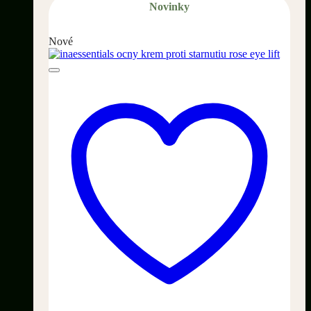
Novinky
Nové