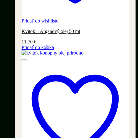
Pridať do wishlistu
Kvitok – Arganový olej 50 ml
11,70
€
Pridať do košíka