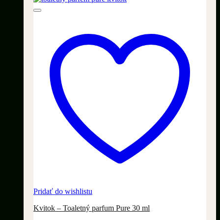
Pridať do wishlistu
Kvitok – Toaletný parfum Pure 30 ml