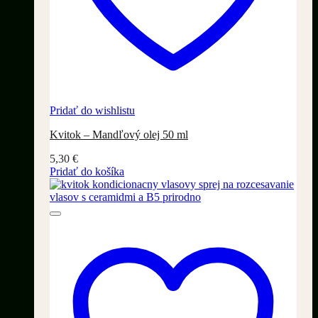
Pridať do wishlistu
Kvitok – Mandľový olej 50 ml
5,30
€
Pridať do košíka