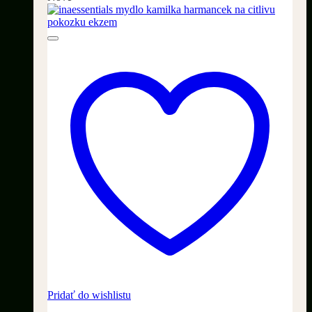
Pridať do wishlistu