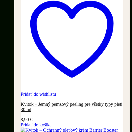
Pridať do wishlistu
Kvitok – Jemný pemzový peeling pre všetky typy pleti
30 ml
8,90
€
Pridať do košíka