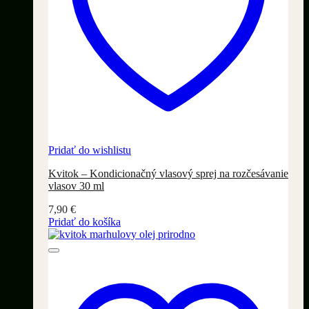
Pridať do wishlistu
Kvitok – Kondicionačný vlasový sprej na rozčesávanie
vlasov 30 ml
7,90
€
Pridať do košíka