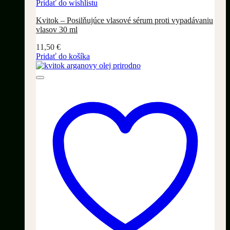
Pridať do wishlistu
Kvitok – Posilňujúce vlasové sérum proti vypadávaniu
vlasov 30 ml
11,50
€
Pridať do košíka