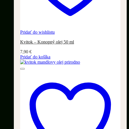
Pridať do wishlistu
Kvitok – Konopný olej 50 ml
7,90
€
Pridať do košíka