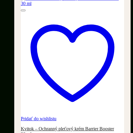
Pridať do wishlistu
Kvitok – Ochranný pleťový krém Barrier Booster