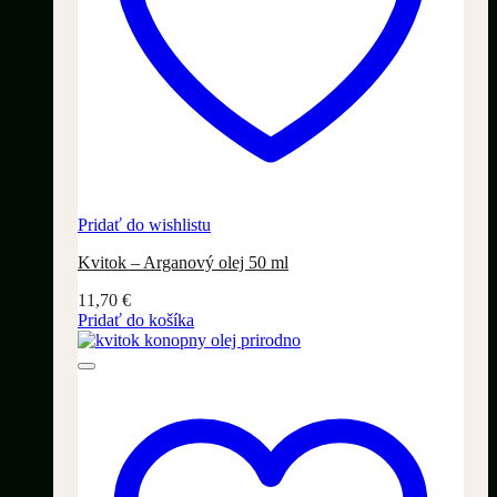
Pridať do wishlistu
Kvitok – Arganový olej 50 ml
11,70
€
Pridať do košíka