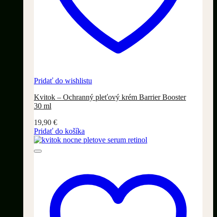
Pridať do wishlistu
Kvitok – Ochranný pleťový krém Barrier Booster
30 ml
19,90
€
Pridať do košíka