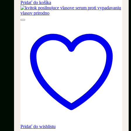
Pridať do košíka
Pridať do wishlistu