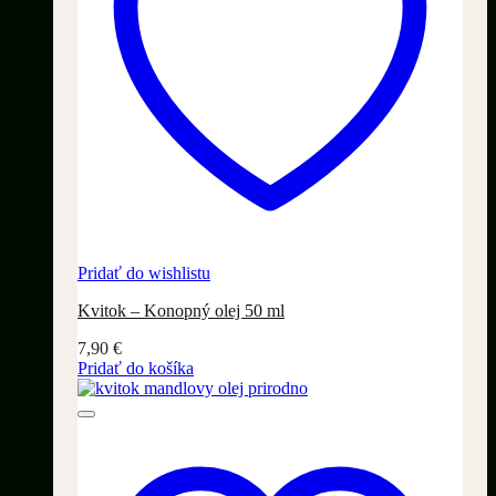
Pridať do wishlistu
Kvitok – Konopný olej 50 ml
7,90
€
Pridať do košíka