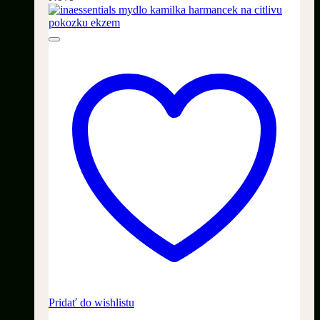
Pridať do wishlistu