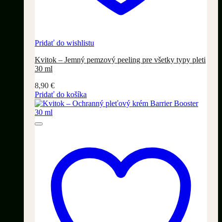
Pridať do wishlistu
Kvitok – Jemný pemzový peeling pre všetky typy pleti
30 ml
8,90
€
Pridať do košíka