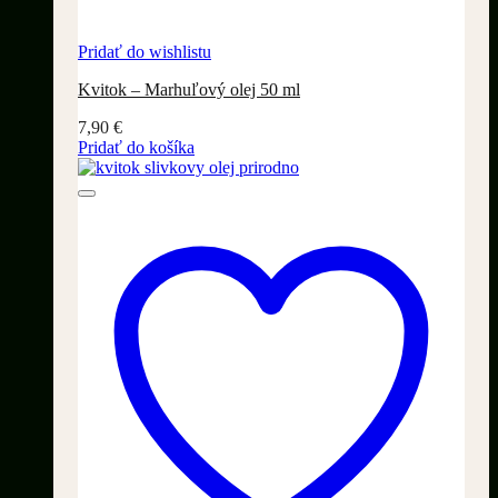
Pridať do wishlistu
Kvitok – Marhuľový olej 50 ml
7,90
€
Pridať do košíka