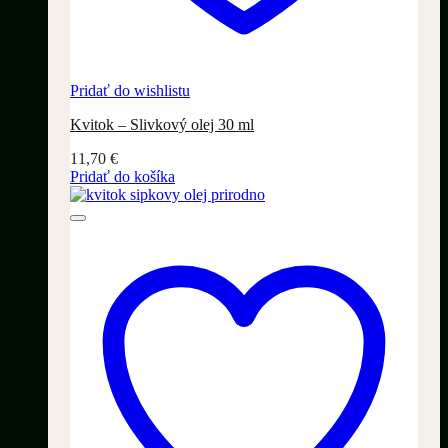
Pridať do wishlistu
Kvitok – Slivkový olej 30 ml
11,70
€
Pridať do košíka