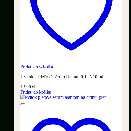
Pridať do wishlistu
Kvitok – Pleťové sérum Retinol 0,1 % 10 ml
13,90
€
Pridať do košíka