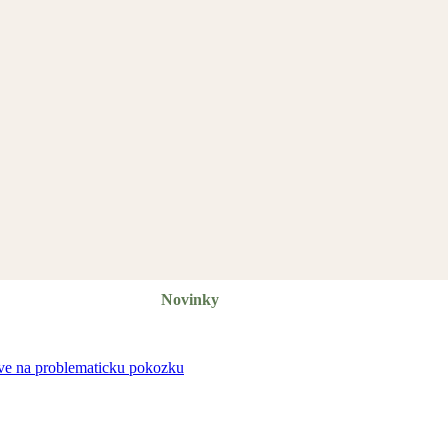
Novinky