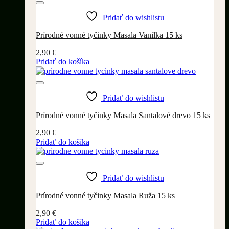
Pridať do wishlistu
Prírodné vonné tyčinky Masala Vanilka 15 ks
2,90
€
Pridať do košíka
Pridať do wishlistu
Prírodné vonné tyčinky Masala Santalové drevo 15 ks
2,90
€
Pridať do košíka
Pridať do wishlistu
Prírodné vonné tyčinky Masala Ruža 15 ks
2,90
€
Pridať do košíka