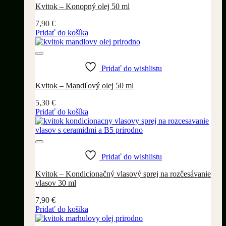
Kvitok – Konopný olej 50 ml
7,90
€
Pridať do košíka
Pridať do wishlistu
Kvitok – Mandľový olej 50 ml
5,30
€
Pridať do košíka
Pridať do wishlistu
Kvitok – Kondicionačný vlasový sprej na rozčesávanie
vlasov 30 ml
7,90
€
Pridať do košíka