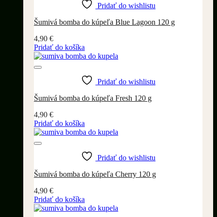
Pridať do wishlistu
Šumivá bomba do kúpeľa Blue Lagoon 120 g
4,90
€
Pridať do košíka
Pridať do wishlistu
Šumivá bomba do kúpeľa Fresh 120 g
4,90
€
Pridať do košíka
Pridať do wishlistu
Šumivá bomba do kúpeľa Cherry 120 g
4,90
€
Pridať do košíka