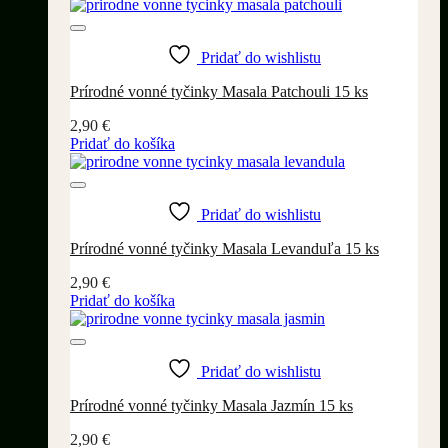
Pridať do wishlistu
Prírodné vonné tyčinky Masala Patchouli 15 ks
2,90
€
Pridať do košíka
Pridať do wishlistu
Prírodné vonné tyčinky Masala Levanduľa 15 ks
2,90
€
Pridať do košíka
Pridať do wishlistu
Prírodné vonné tyčinky Masala Jazmín 15 ks
2,90
€