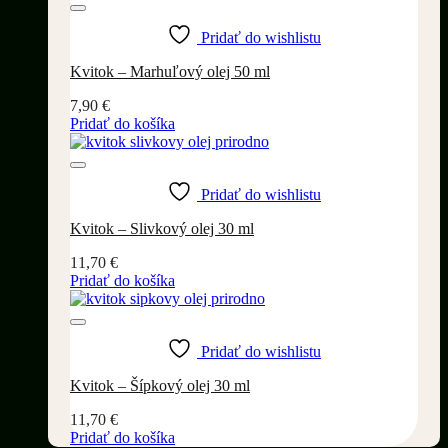
Pridať do wishlistu
Kvitok – Marhuľový olej 50 ml
7,90
€
Pridať do košíka
Pridať do wishlistu
Kvitok – Slivkový olej 30 ml
11,70
€
Pridať do košíka
Pridať do wishlistu
Kvitok – Šípkový olej 30 ml
11,70
€
Pridať do košíka