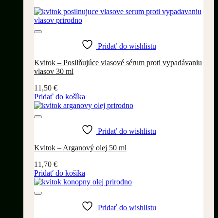
Pridať do wishlistu
Kvitok – Posilňujúce vlasové sérum proti vypadávaniu
vlasov 30 ml
11,50
€
Pridať do košíka
Pridať do wishlistu
Kvitok – Arganový olej 50 ml
11,70
€
Pridať do košíka
Pridať do wishlistu