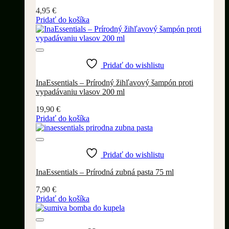
4,95
€
Pridať do košíka
Pridať do wishlistu
InaEssentials – Prírodný žihľavový šampón proti
vypadávaniu vlasov 200 ml
19,90
€
Pridať do košíka
Pridať do wishlistu
InaEssentials – Prírodná zubná pasta 75 ml
7,90
€
Pridať do košíka