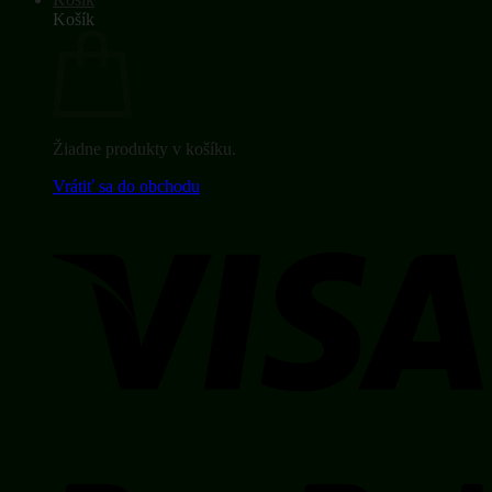
Košík
Žiadne produkty v košíku.
Vrátiť sa do obchodu