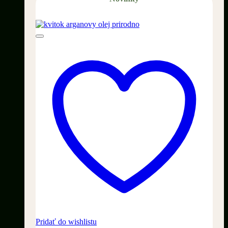
Pridať do wishlistu