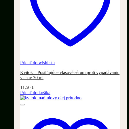
Pridať do wishlistu
Kvitok – Posilňujúce vlasové sérum proti vypadávaniu
vlasov 30 ml
11,50
€
Pridať do košíka