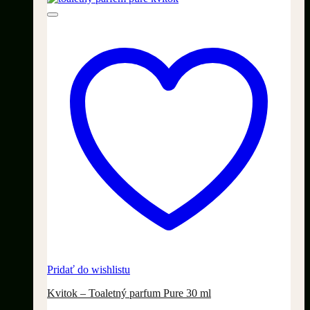
Pridať do wishlistu
Kvitok – Toaletný parfum Pure 30 ml