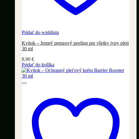
Pridať do wishlistu
Kvitok – Jemný pemzový peeling pre všetky typy pleti
30 ml
8,90
€
Pridať do košíka