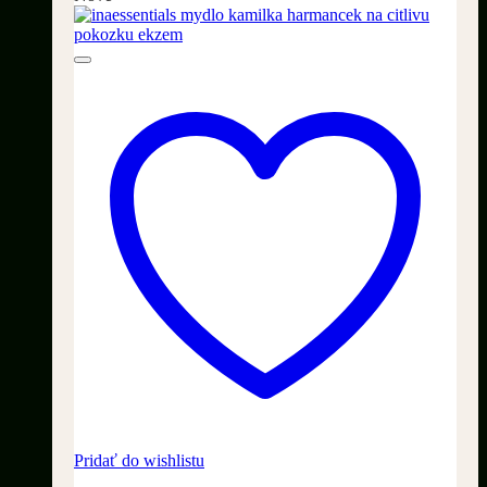
Pridať do wishlistu