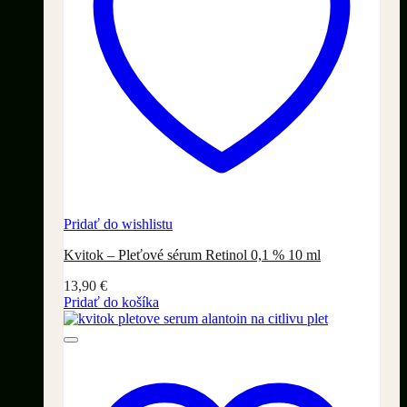
Pridať do wishlistu
Kvitok – Pleťové sérum Retinol 0,1 % 10 ml
13,90
€
Pridať do košíka