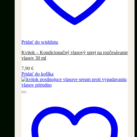
Pridať do wishlistu
Kvitok – Kondicionačný vlasový sprej na rozčesávanie
vlasov 30 ml
7,90
€
Pridať do košíka