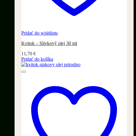
Pridať do wishlistu
Kvitok – Slivkový olej 30 ml
11,70
€
Pridať do košíka