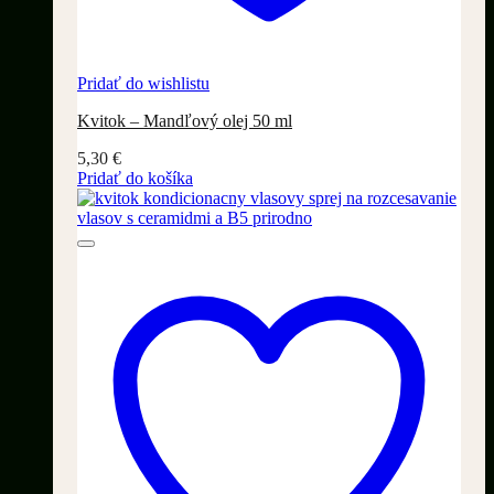
Pridať do wishlistu
Kvitok – Mandľový olej 50 ml
5,30
€
Pridať do košíka