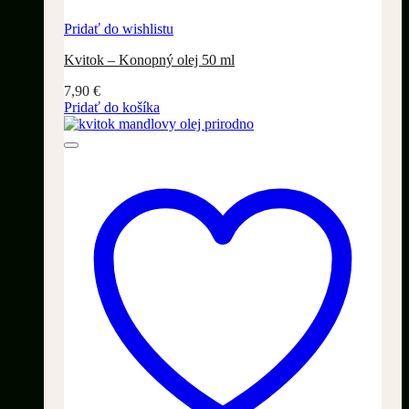
Pridať do wishlistu
Kvitok – Konopný olej 50 ml
7,90
€
Pridať do košíka