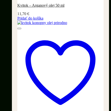
Kvitok – Arganový olej 50 ml
11,70
€
Pridať do košíka