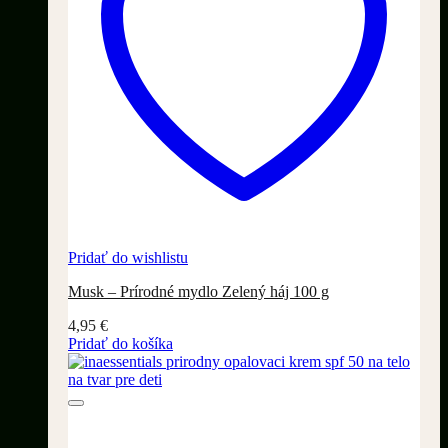
Pridať do wishlistu
Musk – Prírodné mydlo Zelený háj 100 g
4,95
€
Pridať do košíka