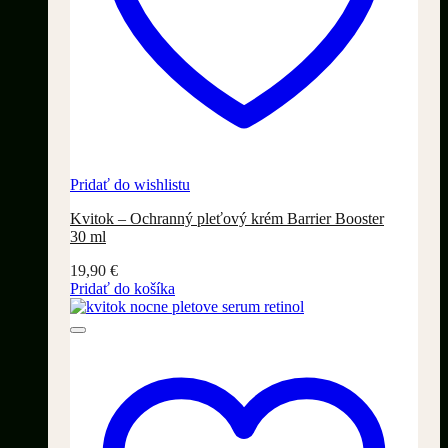
Pridať do wishlistu
Kvitok – Ochranný pleťový krém Barrier Booster
30 ml
19,90
€
Pridať do košíka