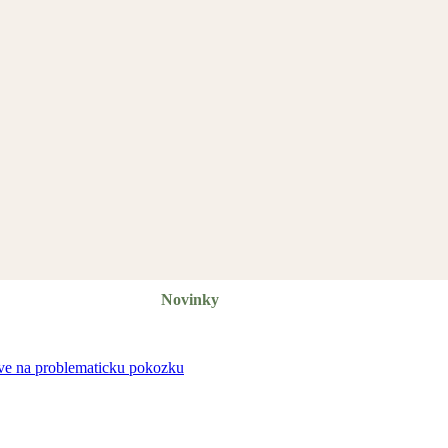
Novinky