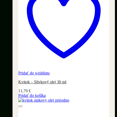
Pridať do wishlistu
Kvitok – Slivkový olej 30 ml
11,70
€
Pridať do košíka