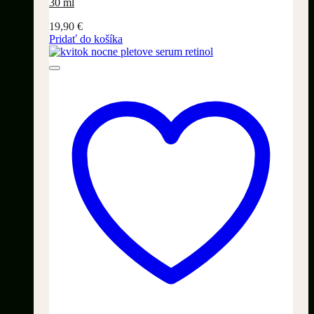
30 ml
19,90
€
Pridať do košíka