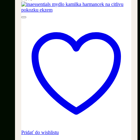
Pridať do wishlistu