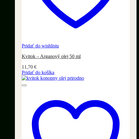
Pridať do wishlistu
Kvitok – Arganový olej 50 ml
11,70
€
Pridať do košíka