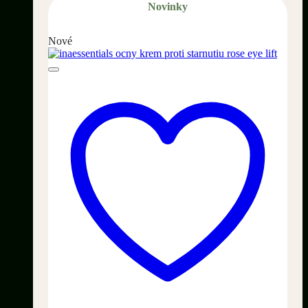
Novinky
Nové