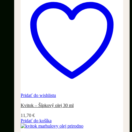
Pridať do wishlistu
Kvitok – Šípkový olej 30 ml
11,70
€
Pridať do košíka