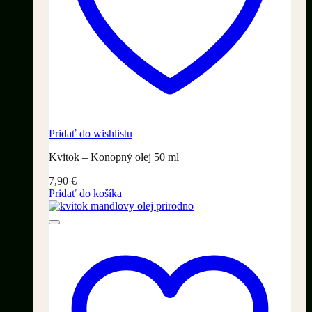
Pridať do wishlistu
Kvitok – Konopný olej 50 ml
7,90
€
Pridať do košíka