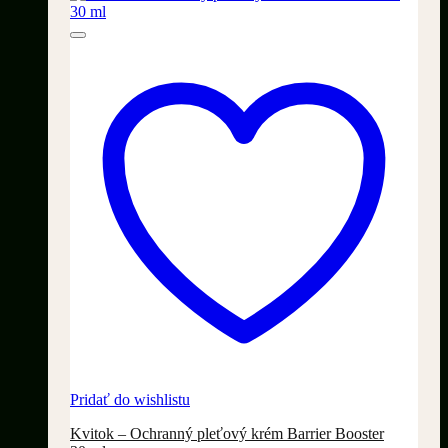
Pridať do wishlistu
Kvitok – Ochranný pleťový krém Barrier Booster