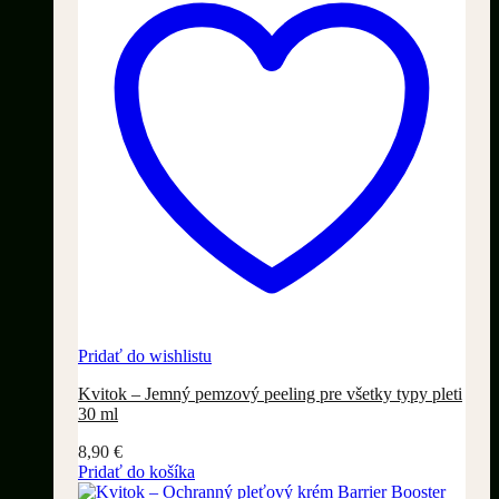
Pridať do wishlistu
Kvitok – Jemný pemzový peeling pre všetky typy pleti
30 ml
8,90
€
Pridať do košíka