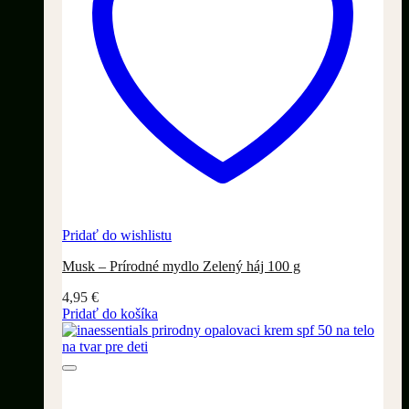
Pridať do wishlistu
Musk – Prírodné mydlo Zelený háj 100 g
4,95
€
Pridať do košíka