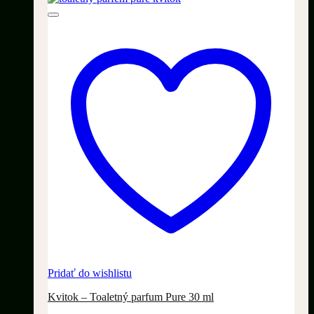
Pridať do wishlistu
Kvitok – Toaletný parfum Pure 30 ml