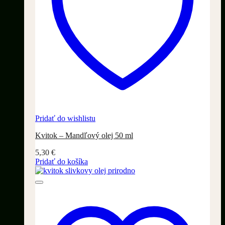
Pridať do wishlistu
Kvitok – Mandľový olej 50 ml
5,30
€
Pridať do košíka