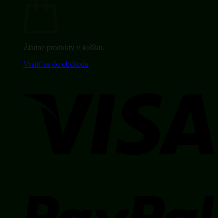
Žiadne produkty v košíku.
Vrátiť sa do obchodu