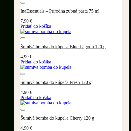
Pridať do wishlistu
InaEssentials – Prírodná zubná pasta 75 ml
7,90
€
Pridať do košíka
Pridať do wishlistu
Šumivá bomba do kúpeľa Blue Lagoon 120 g
4,90
€
Pridať do košíka
Pridať do wishlistu
Šumivá bomba do kúpeľa Fresh 120 g
4,90
€
Pridať do košíka
Pridať do wishlistu
Šumivá bomba do kúpeľa Cherry 120 g
4,90
€