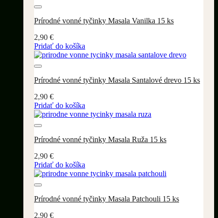
Pridať do wishlistu
Prírodné vonné tyčinky Masala Vanilka 15 ks
2,90
€
Pridať do košíka
Pridať do wishlistu
Prírodné vonné tyčinky Masala Santalové drevo 15 ks
2,90
€
Pridať do košíka
Pridať do wishlistu
Prírodné vonné tyčinky Masala Ruža 15 ks
2,90
€
Pridať do košíka
Pridať do wishlistu
Prírodné vonné tyčinky Masala Patchouli 15 ks
2,90
€