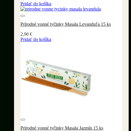
Pridať do košíka
Pridať do wishlistu
Prírodné vonné tyčinky Masala Levanduľa 15 ks
2,90
€
Pridať do košíka
Pridať do wishlistu
Prírodné vonné tyčinky Masala Jazmín 15 ks