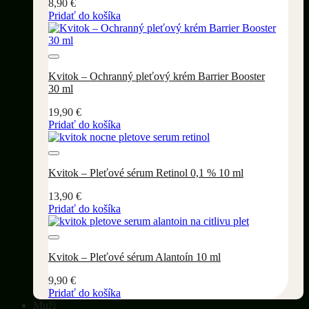
8,90
€
Pridať do košíka
Pridať do wishlistu
Kvitok – Ochranný pleťový krém Barrier Booster
30 ml
19,90
€
Pridať do košíka
Pridať do wishlistu
Kvitok – Pleťové sérum Retinol 0,1 % 10 ml
13,90
€
Pridať do košíka
Pridať do wishlistu
Kvitok – Pleťové sérum Alantoín 10 ml
9,90
€
Pridať do košíka
Muži