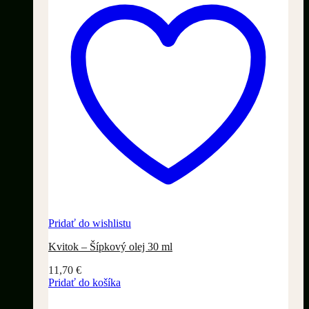
Pridať do wishlistu
Kvitok – Šípkový olej 30 ml
11,70
€
Pridať do košíka