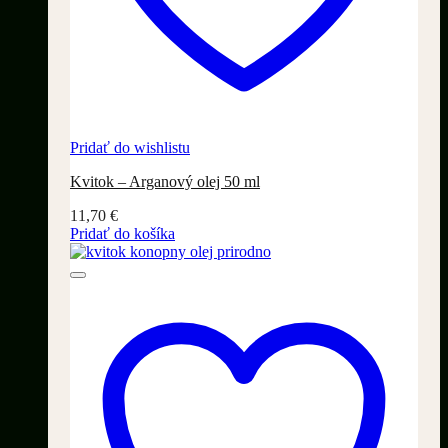
Pridať do wishlistu
Kvitok – Arganový olej 50 ml
11,70
€
Pridať do košíka