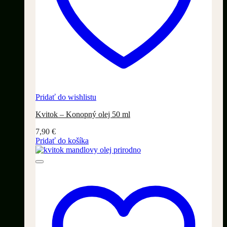
Pridať do wishlistu
Kvitok – Konopný olej 50 ml
7,90
€
Pridať do košíka