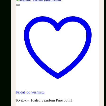
Pridať do wishlistu
Kvitok – Toaletný parfum Pure 30 ml