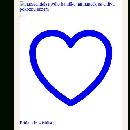
Pridať do wishlistu