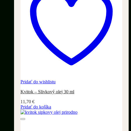
Pridať do wishlistu
Kvitok – Slivkový olej 30 ml
11,70
€
Pridať do košíka