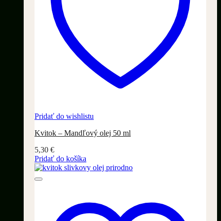
Pridať do wishlistu
Kvitok – Mandľový olej 50 ml
5,30
€
Pridať do košíka