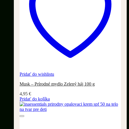
Pridať do wishlistu
Musk – Prírodné mydlo Zelený háj 100 g
4,95
€
Pridať do košíka