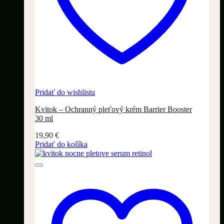
Pridať do wishlistu
Kvitok – Ochranný pleťový krém Barrier Booster
30 ml
19,90
€
Pridať do košíka