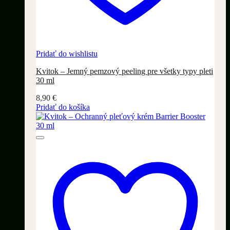
Pridať do wishlistu
Kvitok – Jemný pemzový peeling pre všetky typy pleti
30 ml
8,90
€
Pridať do košíka