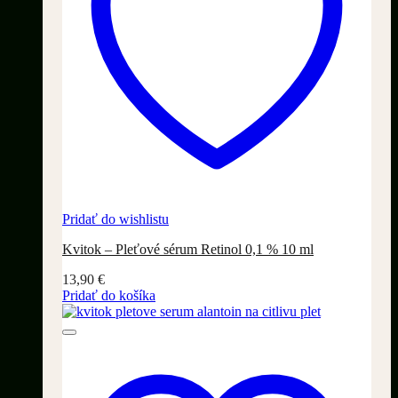
Pridať do wishlistu
Kvitok – Pleťové sérum Retinol 0,1 % 10 ml
13,90
€
Pridať do košíka