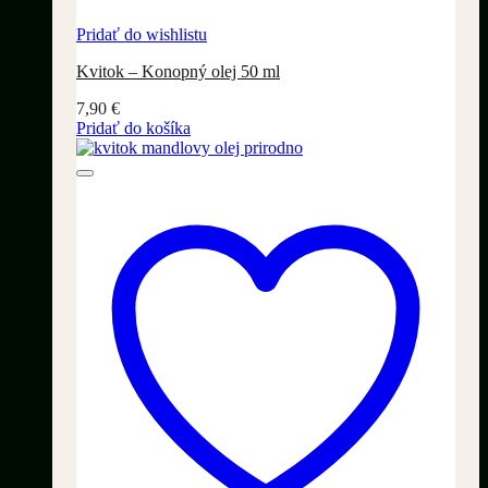
Pridať do wishlistu
Kvitok – Konopný olej 50 ml
7,90
€
Pridať do košíka