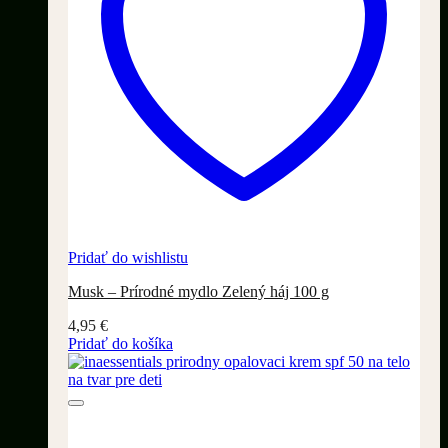
Pridať do wishlistu
Musk – Prírodné mydlo Zelený háj 100 g
4,95
€
Pridať do košíka