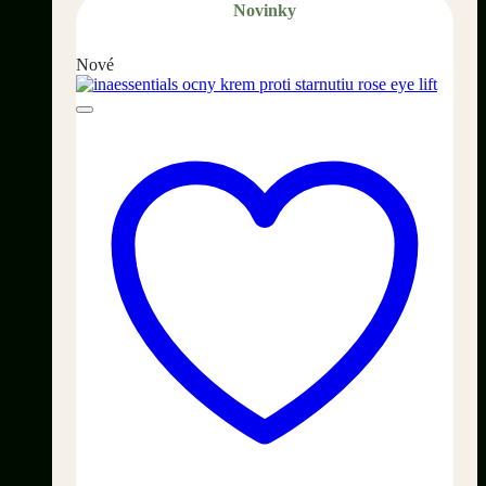
Novinky
Nové