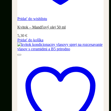
Pridať do wishlistu
Kvitok – Mandľový olej 50 ml
5,30
€
Pridať do košíka