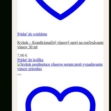
Pridať do wishlistu
Kvitok – Kondicionačný vlasový sprej na rozčesávanie
vlasov 30 ml
7,90
€
Pridať do košíka