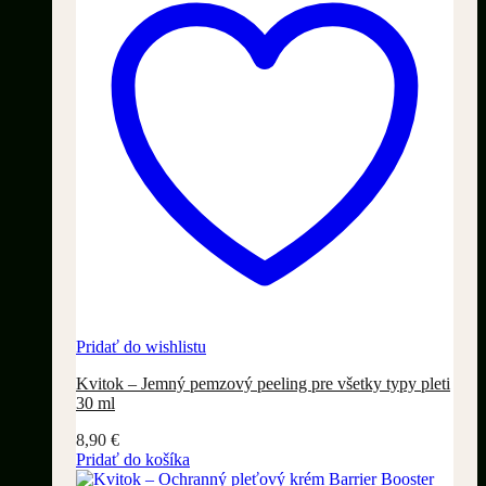
Pridať do wishlistu
Kvitok – Jemný pemzový peeling pre všetky typy pleti
30 ml
8,90
€
Pridať do košíka