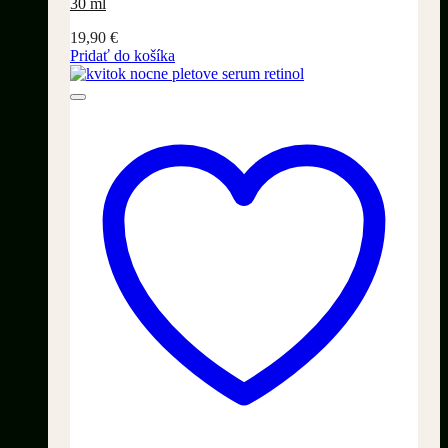
30 ml
19,90
€
Pridať do košíka