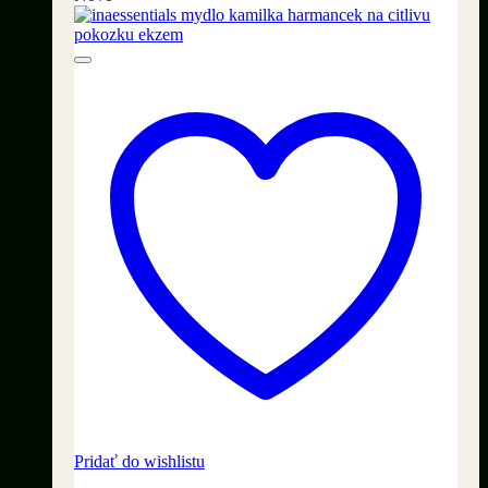
Pridať do wishlistu