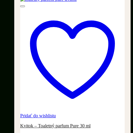
Pridať do wishlistu
Kvitok – Toaletný parfum Pure 30 ml