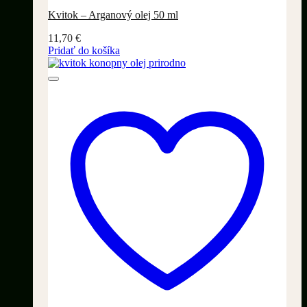
Kvitok – Arganový olej 50 ml
11,70
€
Pridať do košíka