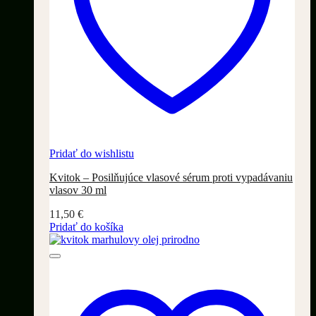
Pridať do wishlistu
Kvitok – Posilňujúce vlasové sérum proti vypadávaniu
vlasov 30 ml
11,50
€
Pridať do košíka