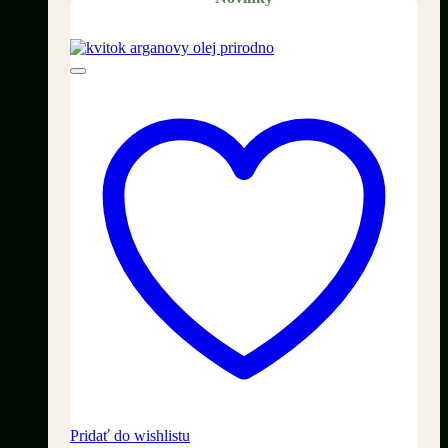
Pridať do wishlistu