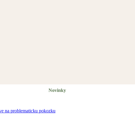
Novinky