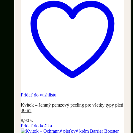
Pridať do wishlistu
Kvitok – Jemný pemzový peeling pre všetky typy pleti
30 ml
8,90
€
Pridať do košíka