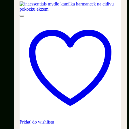
Pridať do wishlistu