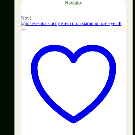
Novinky
Nové