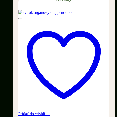
Pridať do wishlistu