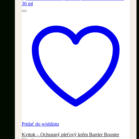
Pridať do wishlistu
Kvitok – Ochranný pleťový krém Barrier Booster