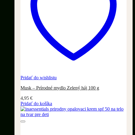
Pridať do wishlistu
Musk – Prírodné mydlo Zelený háj 100 g
4,95
€
Pridať do košíka