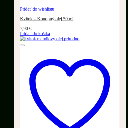
Pridať do wishlistu
Kvitok – Konopný olej 50 ml
7,90
€
Pridať do košíka