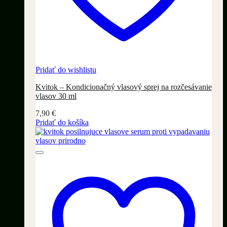
Pridať do wishlistu
Kvitok – Kondicionačný vlasový sprej na rozčesávanie
vlasov 30 ml
7,90
€
Pridať do košíka