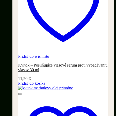
Pridať do wishlistu
Kvitok – Posilňujúce vlasové sérum proti vypadávaniu
vlasov 30 ml
11,50
€
Pridať do košíka