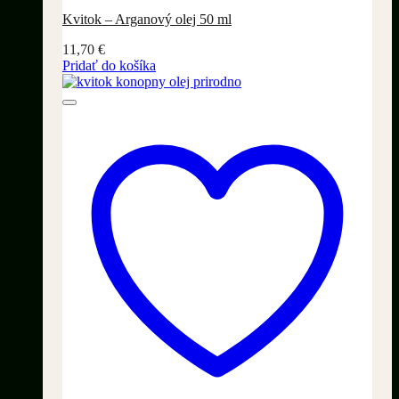
Kvitok – Arganový olej 50 ml
11,70
€
Pridať do košíka