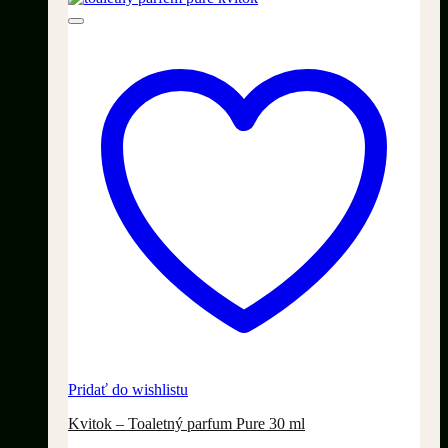
Pridať do wishlistu
Kvitok – Toaletný parfum Pure 30 ml