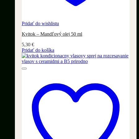
Pridať do wishlistu
Kvitok – Mandľový olej 50 ml
5,30
€
Pridať do košíka