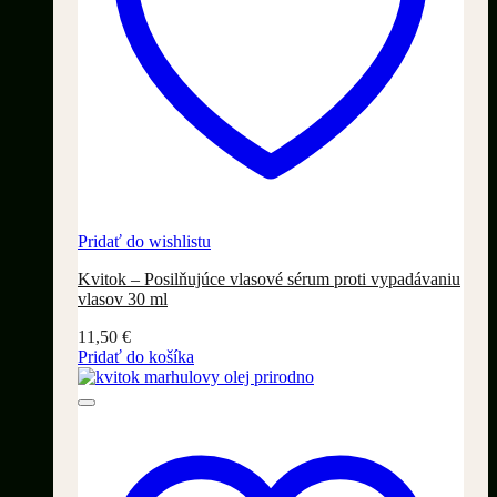
Pridať do wishlistu
Kvitok – Posilňujúce vlasové sérum proti vypadávaniu
vlasov 30 ml
11,50
€
Pridať do košíka