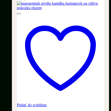
Pridať do wishlistu