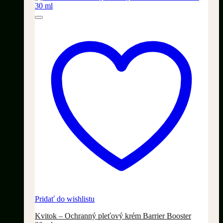
Pridať do wishlistu
Kvitok – Ochranný pleťový krém Barrier Booster