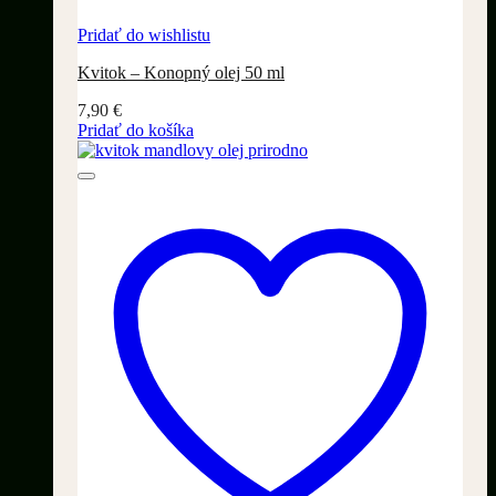
Pridať do wishlistu
Kvitok – Konopný olej 50 ml
7,90
€
Pridať do košíka