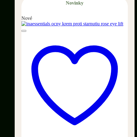
Novinky
Nové