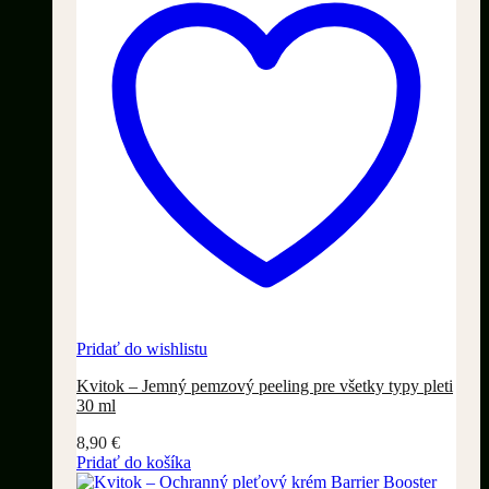
Pridať do wishlistu
Kvitok – Jemný pemzový peeling pre všetky typy pleti
30 ml
8,90
€
Pridať do košíka