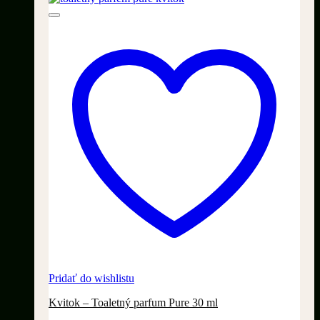
Pridať do wishlistu
Kvitok – Toaletný parfum Pure 30 ml