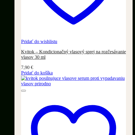
Pridať do wishlistu
Kvitok – Kondicionačný vlasový sprej na rozčesávanie
vlasov 30 ml
7,90
€
Pridať do košíka