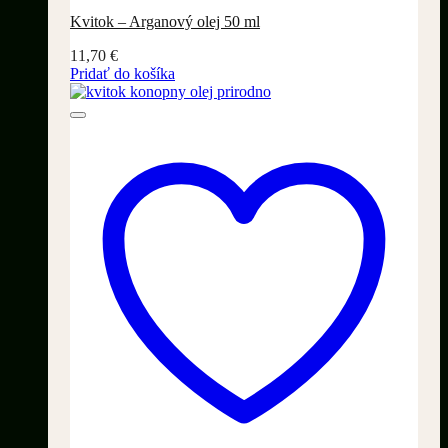
Kvitok – Arganový olej 50 ml
11,70
€
Pridať do košíka