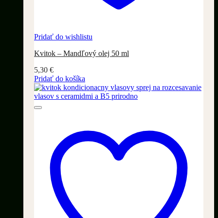
Pridať do wishlistu
Kvitok – Mandľový olej 50 ml
5,30
€
Pridať do košíka