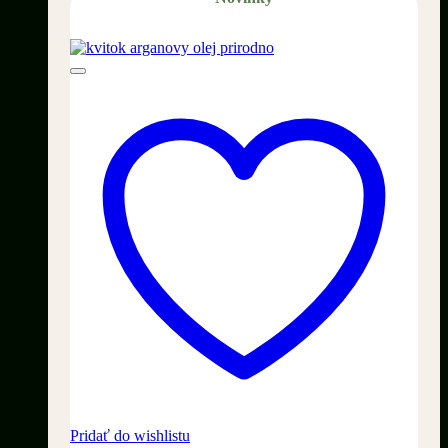
Pridať do wishlistu