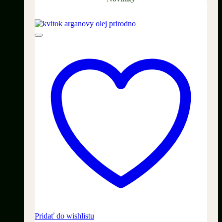
Pridať do wishlistu