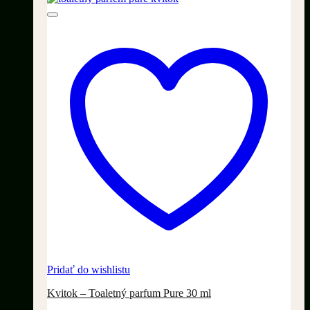
Pridať do wishlistu
Kvitok – Toaletný parfum Pure 30 ml