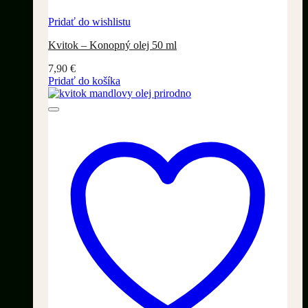
Pridať do wishlistu
Kvitok – Konopný olej 50 ml
7,90
€
Pridať do košíka