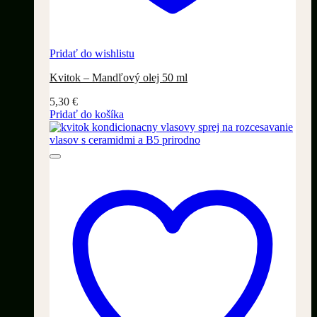
Pridať do wishlistu
Kvitok – Mandľový olej 50 ml
5,30
€
Pridať do košíka