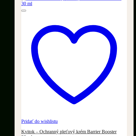
Pridať do wishlistu
Kvitok – Ochranný pleťový krém Barrier Booster