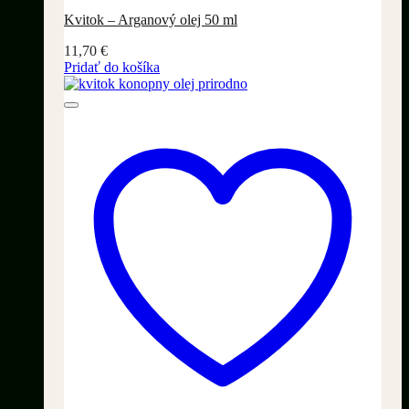
Kvitok – Arganový olej 50 ml
11,70
€
Pridať do košíka