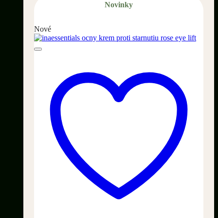
Novinky
Nové