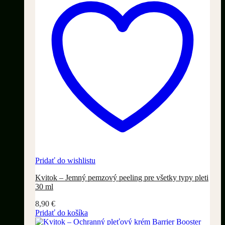
Pridať do wishlistu
Kvitok – Jemný pemzový peeling pre všetky typy pleti
30 ml
8,90
€
Pridať do košíka