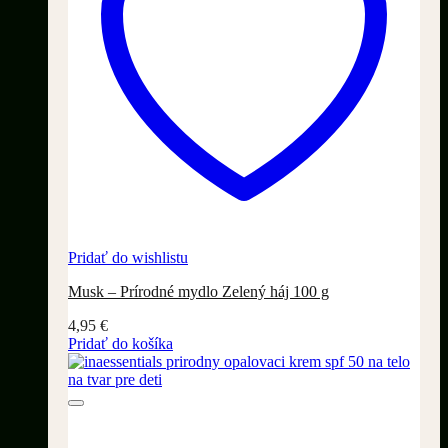
Pridať do wishlistu
Musk – Prírodné mydlo Zelený háj 100 g
4,95
€
Pridať do košíka