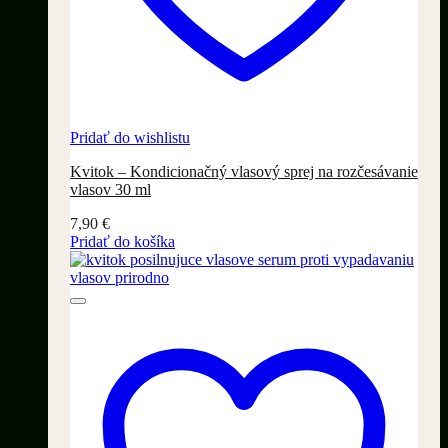
Pridať do wishlistu
Kvitok – Kondicionačný vlasový sprej na rozčesávanie
vlasov 30 ml
7,90
€
Pridať do košíka