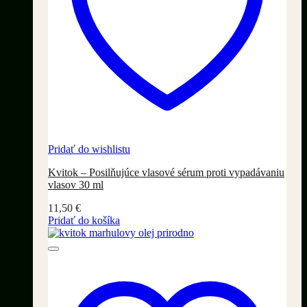
Pridať do wishlistu
Kvitok – Posilňujúce vlasové sérum proti vypadávaniu
vlasov 30 ml
11,50
€
Pridať do košíka