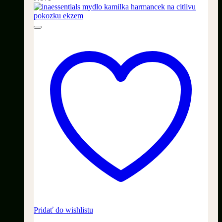
Pridať do wishlistu