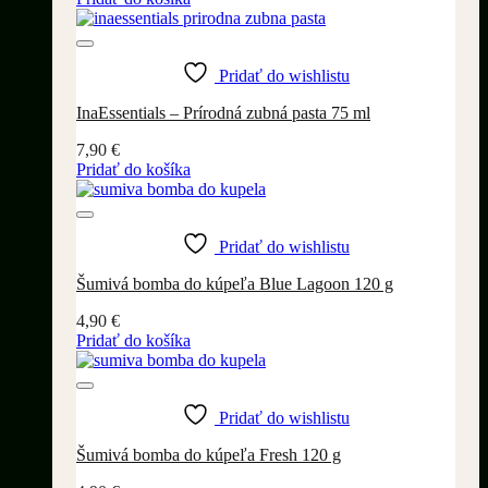
Pridať do wishlistu
InaEssentials – Prírodná zubná pasta 75 ml
7,90
€
Pridať do košíka
Pridať do wishlistu
Šumivá bomba do kúpeľa Blue Lagoon 120 g
4,90
€
Pridať do košíka
Pridať do wishlistu
Šumivá bomba do kúpeľa Fresh 120 g