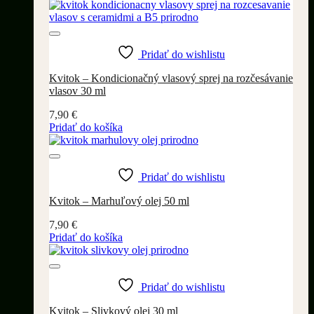
Pridať do wishlistu
Kvitok – Kondicionačný vlasový sprej na rozčesávanie
vlasov 30 ml
7,90
€
Pridať do košíka
Pridať do wishlistu
Kvitok – Marhuľový olej 50 ml
7,90
€
Pridať do košíka
Pridať do wishlistu
Kvitok – Slivkový olej 30 ml