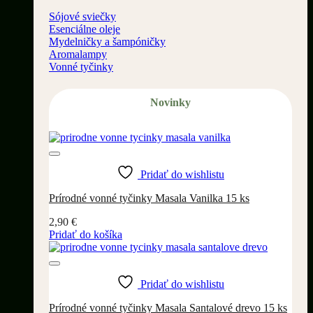
Sójové sviečky
Esenciálne oleje
Mydelničky a šampóničky
Aromalampy
Vonné tyčinky
Novinky
Pridať do wishlistu
Prírodné vonné tyčinky Masala Vanilka 15 ks
2,90
€
Pridať do košíka
Pridať do wishlistu
Prírodné vonné tyčinky Masala Santalové drevo 15 ks