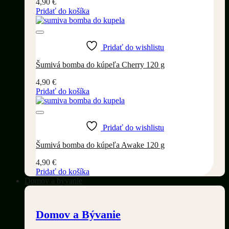
4,90
€
Pridať do košíka
Pridať do wishlistu
Šumivá bomba do kúpeľa Cherry 120 g
4,90
€
Pridať do košíka
Pridať do wishlistu
Šumivá bomba do kúpeľa Awake 120 g
4,90
€
Pridať do košíka
Domov a bývanie
Domov a Bývanie