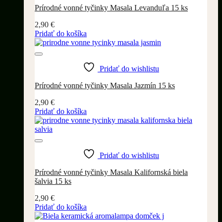
Prírodné vonné tyčinky Masala Levanduľa 15 ks
2,90
€
Pridať do košíka
Pridať do wishlistu
Prírodné vonné tyčinky Masala Jazmín 15 ks
2,90
€
Pridať do košíka
Pridať do wishlistu
Prírodné vonné tyčinky Masala Kalifornská biela
šalvia 15 ks
2,90
€
Pridať do košíka