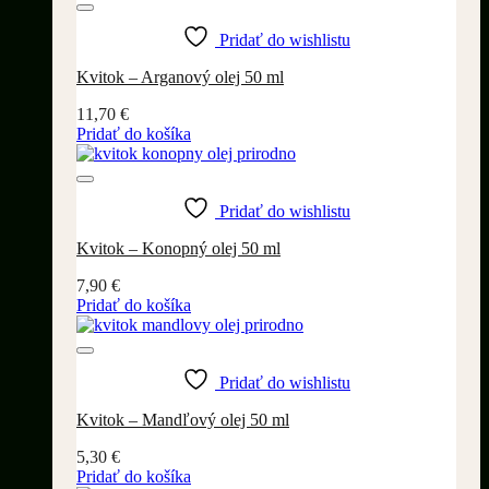
Pridať do wishlistu
Kvitok – Arganový olej 50 ml
11,70
€
Pridať do košíka
Pridať do wishlistu
Kvitok – Konopný olej 50 ml
7,90
€
Pridať do košíka
Pridať do wishlistu
Kvitok – Mandľový olej 50 ml
5,30
€
Pridať do košíka