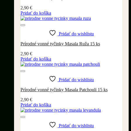
2,90
€
Pridať do košíka
Pridať do wishlistu
Prírodné vonné tyčinky Masala Ruža 15 ks
2,90
€
Pridať do košíka
Pridať do wishlistu
Prírodné vonné tyčinky Masala Patchouli 15 ks
2,90
€
Pridať do košíka
Pridať do wishlistu