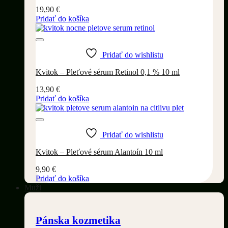
19,90
€
Pridať do košíka
Pridať do wishlistu
Kvitok – Pleťové sérum Retinol 0,1 % 10 ml
13,90
€
Pridať do košíka
Pridať do wishlistu
Kvitok – Pleťové sérum Alantoín 10 ml
9,90
€
Pridať do košíka
Muži
Pánska kozmetika