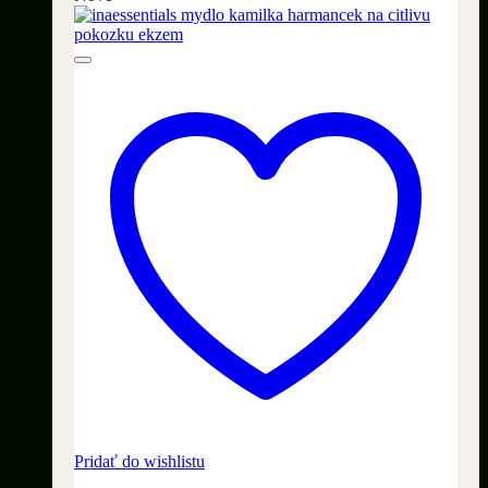
Pridať do wishlistu