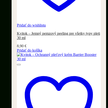
Pridať do wishlistu
Kvitok – Jemný pemzový peeling pre všetky typy pleti
30 ml
8,90
€
Pridať do košíka