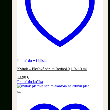
Pridať do wishlistu
Kvitok – Pleťové sérum Retinol 0,1 % 10 ml
13,90
€
Pridať do košíka