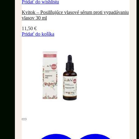
Pridať do wishlistu
Kvitok – Posilňujúce vlasové sérum proti vypadávaniu
vlasov 30 ml
11,50
€
Pridať do košíka