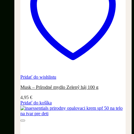
Pridať do wishlistu
Musk – Prírodné mydlo Zelený háj 100 g
4,95
€
Pridať do košíka