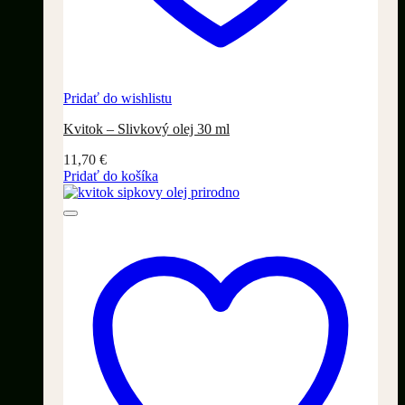
Pridať do wishlistu
Kvitok – Slivkový olej 30 ml
11,70
€
Pridať do košíka