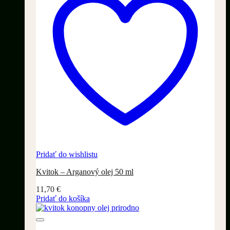
Pridať do wishlistu
Kvitok – Arganový olej 50 ml
11,70
€
Pridať do košíka