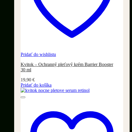
Pridať do wishlistu
Kvitok – Ochranný pleťový krém Barrier Booster
30 ml
19,90
€
Pridať do košíka