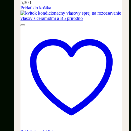
5,30
€
Pridať do košíka