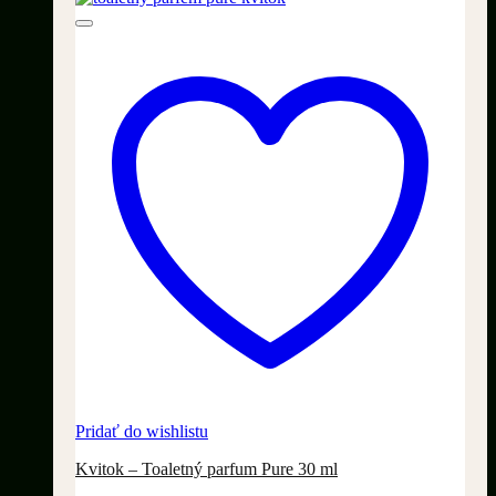
Pridať do wishlistu
Kvitok – Toaletný parfum Pure 30 ml