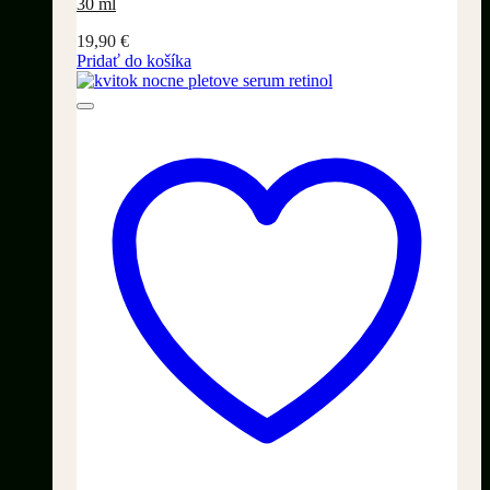
30 ml
19,90
€
Pridať do košíka