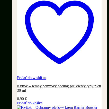
Pridať do wishlistu
Kvitok – Jemný pemzový peeling pre všetky typy pleti
30 ml
8,90
€
Pridať do košíka