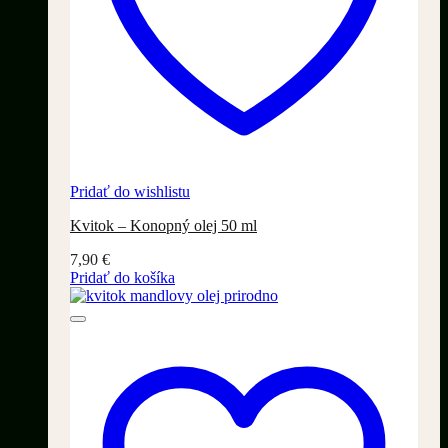
Pridať do wishlistu
Kvitok – Konopný olej 50 ml
7,90
€
Pridať do košíka