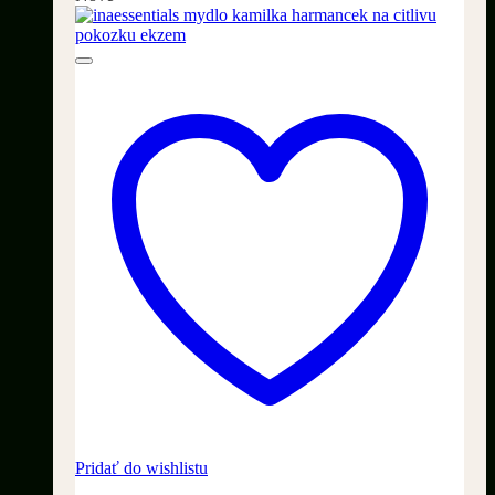
Pridať do wishlistu