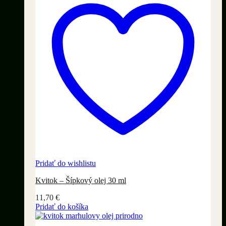
Pridať do wishlistu
Kvitok – Šípkový olej 30 ml
11,70
€
Pridať do košíka