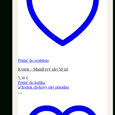
Pridať do wishlistu
Kvitok – Mandľový olej 50 ml
5,30
€
Pridať do košíka