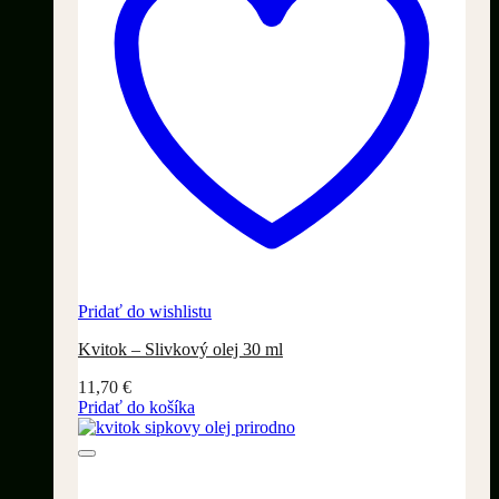
Pridať do wishlistu
Kvitok – Slivkový olej 30 ml
11,70
€
Pridať do košíka