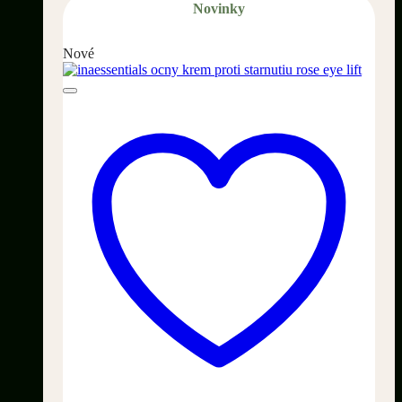
Novinky
Nové