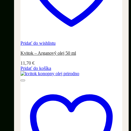
Pridať do wishlistu
Kvitok – Arganový olej 50 ml
11,70
€
Pridať do košíka