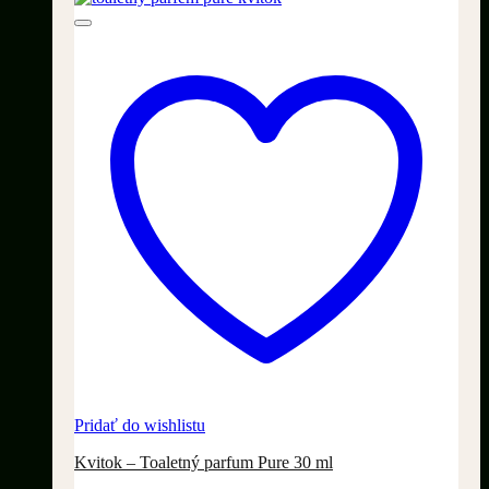
Pridať do wishlistu
Kvitok – Toaletný parfum Pure 30 ml