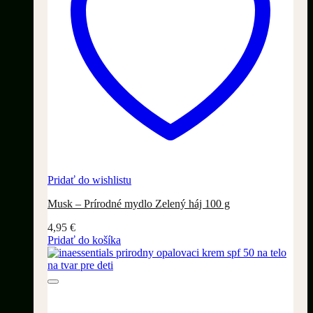
Pridať do wishlistu
Musk – Prírodné mydlo Zelený háj 100 g
4,95
€
Pridať do košíka