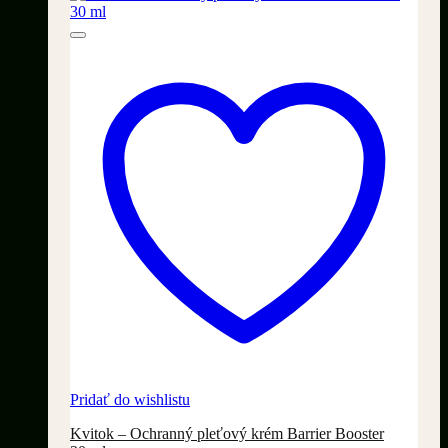
Pridať do wishlistu
Kvitok – Ochranný pleťový krém Barrier Booster