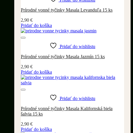
Prírodné vonné tyčinky Masala Levanduľa 15 ks
2,90
€
Pridať do košíka
Pridať do wishlistu
Prírodné vonné tyčinky Masala Jazmín 15 ks
2,90
€
Pridať do košíka
Pridať do wishlistu
Prírodné vonné tyčinky Masala Kalifornská biela
šalvia 15 ks
2,90
€
Pridať do košíka