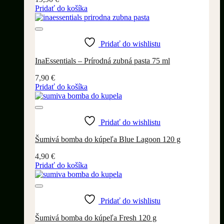
Pridať do košíka
Pridať do wishlistu
InaEssentials – Prírodná zubná pasta 75 ml
7,90
€
Pridať do košíka
Pridať do wishlistu
Šumivá bomba do kúpeľa Blue Lagoon 120 g
4,90
€
Pridať do košíka
Pridať do wishlistu
Šumivá bomba do kúpeľa Fresh 120 g