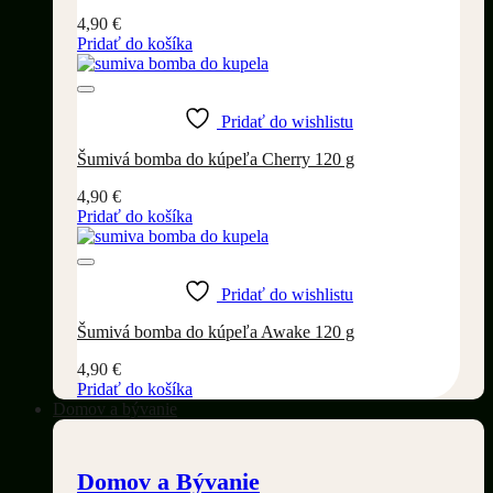
4,90
€
Pridať do košíka
Pridať do wishlistu
Šumivá bomba do kúpeľa Cherry 120 g
4,90
€
Pridať do košíka
Pridať do wishlistu
Šumivá bomba do kúpeľa Awake 120 g
4,90
€
Pridať do košíka
Domov a bývanie
Domov a Bývanie