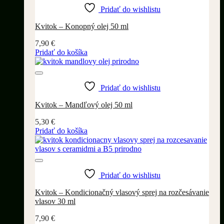
Pridať do wishlistu
Kvitok – Konopný olej 50 ml
7,90
€
Pridať do košíka
Pridať do wishlistu
Kvitok – Mandľový olej 50 ml
5,30
€
Pridať do košíka
Pridať do wishlistu
Kvitok – Kondicionačný vlasový sprej na rozčesávanie
vlasov 30 ml
7,90
€