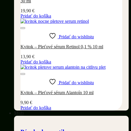
30 ml
19,90
€
Pridať do košíka
Pridať do wishlistu
Kvitok – Pleťové sérum Retinol 0,1 % 10 ml
13,90
€
Pridať do košíka
Pridať do wishlistu
Kvitok – Pleťové sérum Alantoín 10 ml
9,90
€
Pridať do košíka
Muži