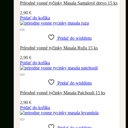
Prírodné vonné tyčinky Masala Santalové drevo 15 ks
2,90
€
Pridať do košíka
Pridať do wishlistu
Prírodné vonné tyčinky Masala Ruža 15 ks
2,90
€
Pridať do košíka
Pridať do wishlistu
Prírodné vonné tyčinky Masala Patchouli 15 ks
2,90
€
Pridať do košíka
Pridať do wishlistu