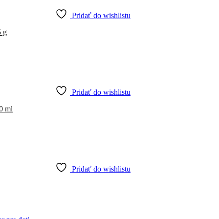
Pridať do wishlistu
5 g
Pridať do wishlistu
0 ml
Pridať do wishlistu