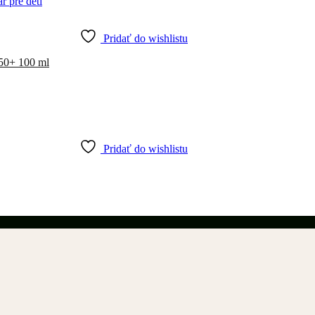
Pridať do wishlistu
 50+ 100 ml
Pridať do wishlistu