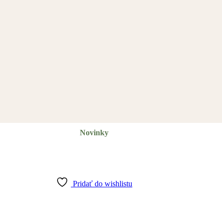
Novinky
Pridať do wishlistu