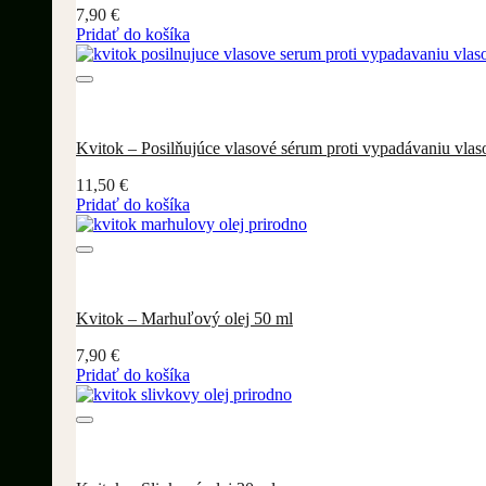
7,90
€
Pridať do košíka
Kvitok – Posilňujúce vlasové sérum proti vypadávaniu vlas
11,50
€
Pridať do košíka
Kvitok – Marhuľový olej 50 ml
7,90
€
Pridať do košíka