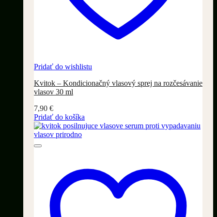
Pridať do wishlistu
Kvitok – Kondicionačný vlasový sprej na rozčesávanie
vlasov 30 ml
7,90
€
Pridať do košíka