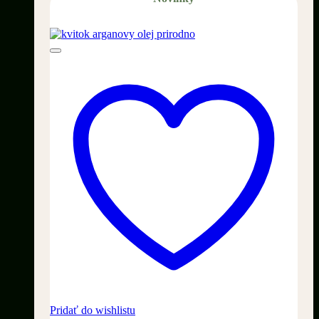
Pridať do wishlistu