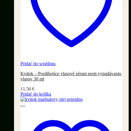
Pridať do wishlistu
Kvitok – Posilňujúce vlasové sérum proti vypadávaniu
vlasov 30 ml
11,50
€
Pridať do košíka