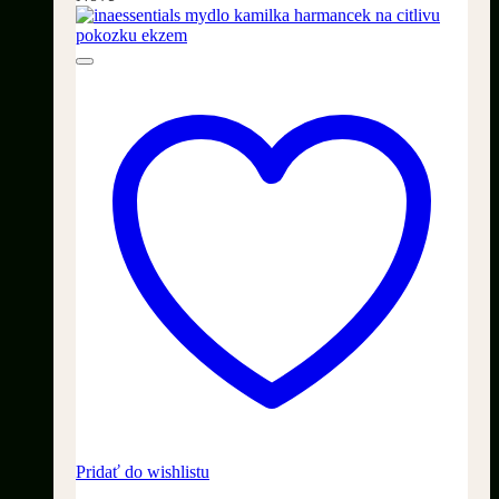
Pridať do wishlistu