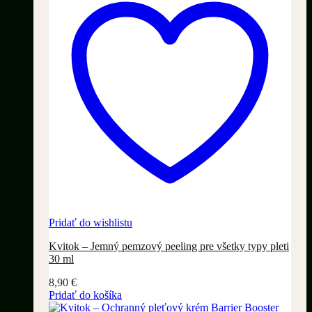
Pridať do wishlistu
Kvitok – Jemný pemzový peeling pre všetky typy pleti
30 ml
8,90
€
Pridať do košíka