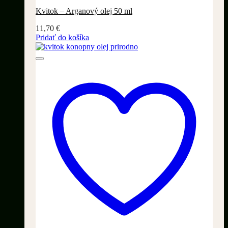
Kvitok – Arganový olej 50 ml
11,70
€
Pridať do košíka