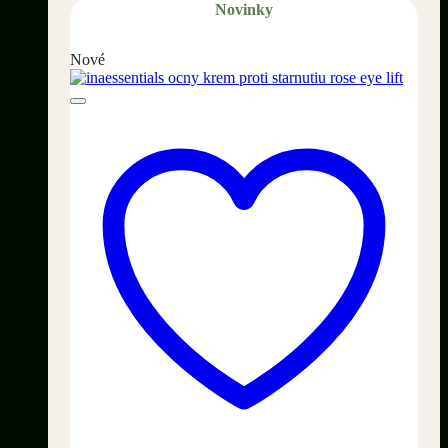
Novinky
Nové