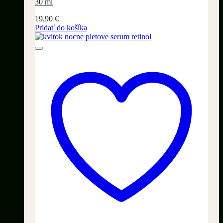
30 ml
19,90
€
Pridať do košíka