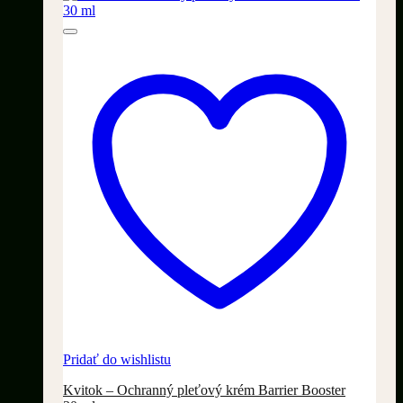
Pridať do wishlistu
Kvitok – Ochranný pleťový krém Barrier Booster