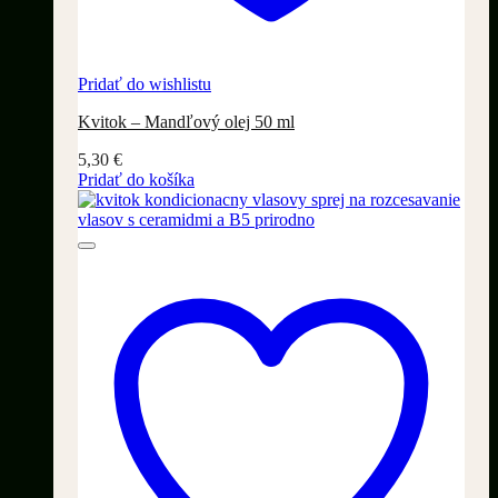
Pridať do wishlistu
Kvitok – Mandľový olej 50 ml
5,30
€
Pridať do košíka