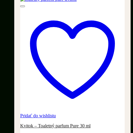
Pridať do wishlistu
Kvitok – Toaletný parfum Pure 30 ml