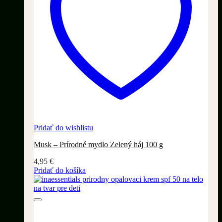
Pridať do wishlistu
Musk – Prírodné mydlo Zelený háj 100 g
4,95
€
Pridať do košíka