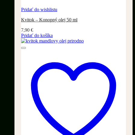
Pridať do wishlistu
Kvitok – Konopný olej 50 ml
7,90
€
Pridať do košíka