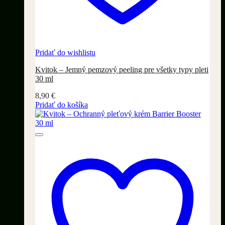
Pridať do wishlistu
Kvitok – Jemný pemzový peeling pre všetky typy pleti
30 ml
8,90
€
Pridať do košíka