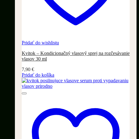
Pridať do wishlistu
Kvitok – Kondicionačný vlasový sprej na rozčesávanie
vlasov 30 ml
7,90
€
Pridať do košíka