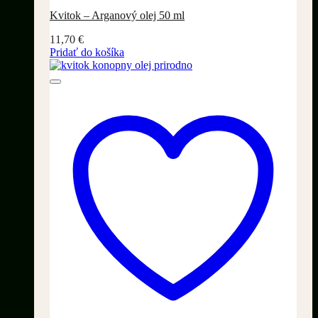
Kvitok – Arganový olej 50 ml
11,70
€
Pridať do košíka