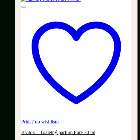
Pridať do wishlistu
Kvitok – Toaletný parfum Pure 30 ml