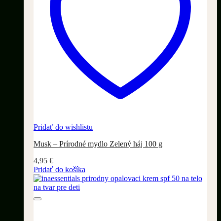
Pridať do wishlistu
Musk – Prírodné mydlo Zelený háj 100 g
4,95
€
Pridať do košíka