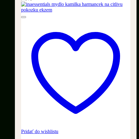
Pridať do wishlistu