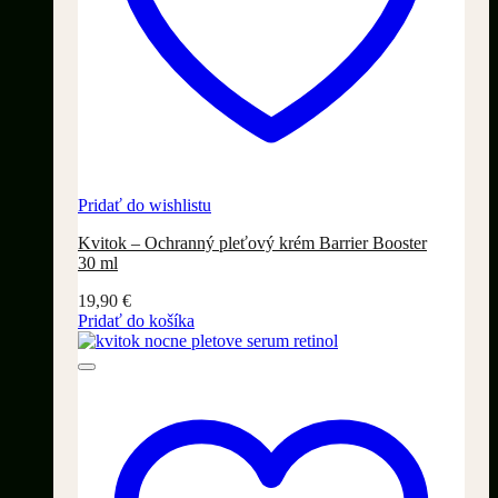
Pridať do wishlistu
Kvitok – Ochranný pleťový krém Barrier Booster
30 ml
19,90
€
Pridať do košíka