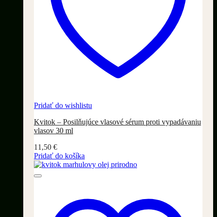
Pridať do wishlistu
Kvitok – Posilňujúce vlasové sérum proti vypadávaniu
vlasov 30 ml
11,50
€
Pridať do košíka