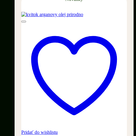
Pridať do wishlistu