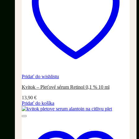
Pridať do wishlistu
Kvitok – Pleťové sérum Retinol 0,1 % 10 ml
13,90
€
Pridať do košíka