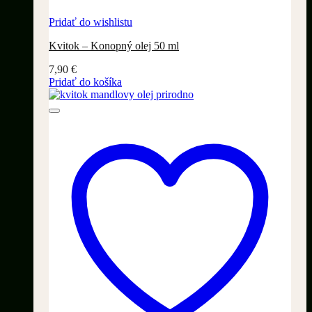
Pridať do wishlistu
Kvitok – Konopný olej 50 ml
7,90
€
Pridať do košíka