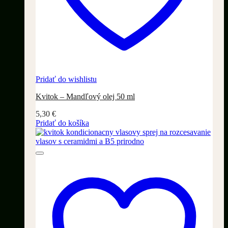
Pridať do wishlistu
Kvitok – Mandľový olej 50 ml
5,30
€
Pridať do košíka