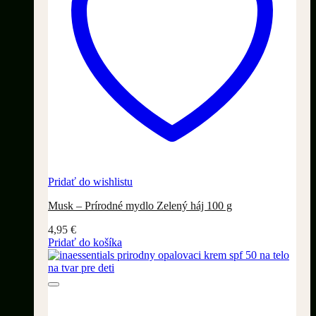
Pridať do wishlistu
Musk – Prírodné mydlo Zelený háj 100 g
4,95
€
Pridať do košíka