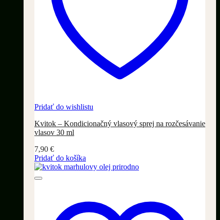
Pridať do wishlistu
Kvitok – Kondicionačný vlasový sprej na rozčesávanie
vlasov 30 ml
7,90
€
Pridať do košíka