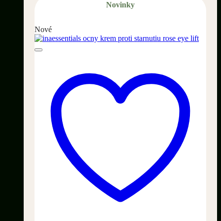
Novinky
Nové