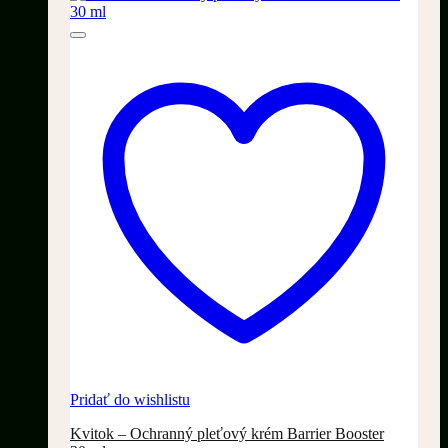
Pridať do wishlistu
Kvitok – Ochranný pleťový krém Barrier Booster