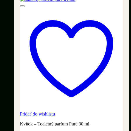
Pridať do wishlistu
Kvitok – Toaletný parfum Pure 30 ml