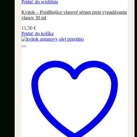
Pridať do wishlistu
Kvitok – Posilňujúce vlasové sérum proti vypadávaniu
vlasov 30 ml
11,50
€
Pridať do košíka