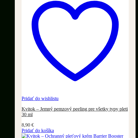
Pridať do wishlistu
Kvitok – Jemný pemzový peeling pre všetky typy pleti
30 ml
8,90
€
Pridať do košíka