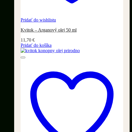
Pridať do wishlistu
Kvitok – Arganový olej 50 ml
11,70
€
Pridať do košíka