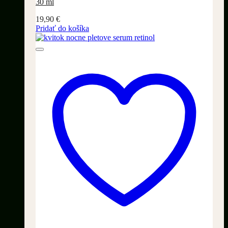
30 ml
19,90
€
Pridať do košíka