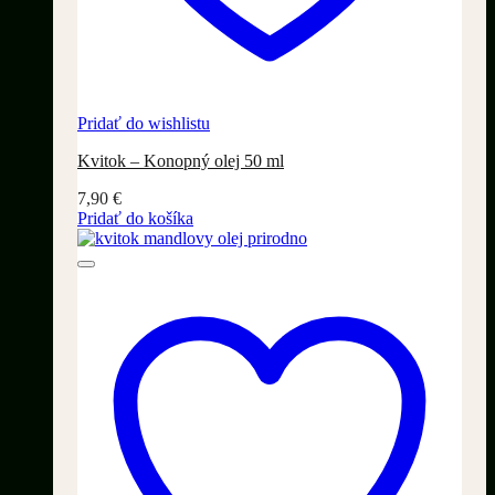
Pridať do wishlistu
Kvitok – Konopný olej 50 ml
7,90
€
Pridať do košíka