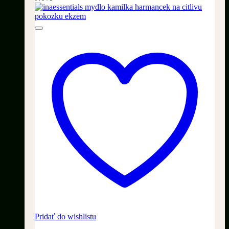
Pridať do wishlistu